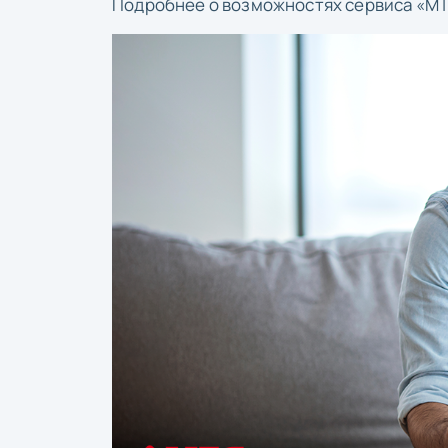
Подробнее о возможностях сервиса «М