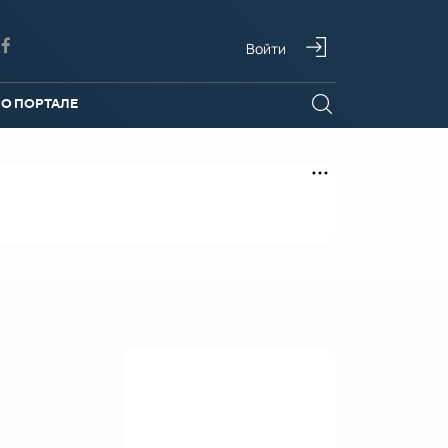
Войти
О ПОРТАЛЕ