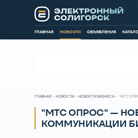
ГЛАВНАЯ
НОВОСТИ
ОБЪЯВЛЕНИЯ
КАТАЛ
ГЛАВНАЯ
-
НОВОСТИ
-
НОВОСТИ БИЗНЕСА
-
"МТС ОПР
"МТС ОПРОС" — НО
КОММУНИКАЦИИ БИ