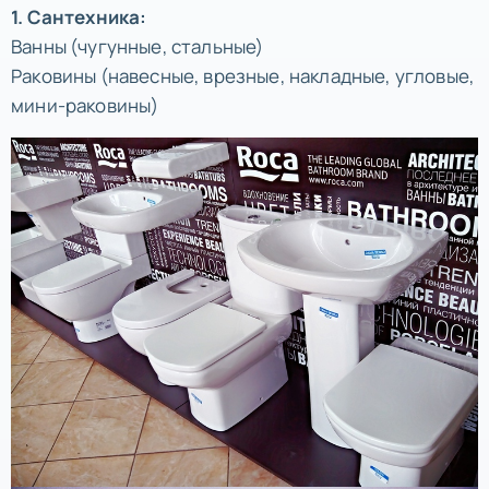
1. Сантехника:
Ванны (чугунные, стальные)
Раковины (навесные, врезные, накладные, угловые,
мини-раковины)