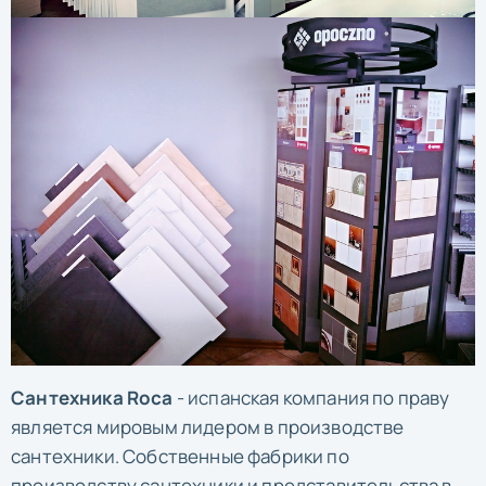
Сантехника Roca
- испанская компания по праву
является мировым лидером в производстве
сантехники. Собственные фабрики по
производству сантехники и представительства в