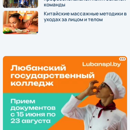
команды
Китайские массажные методики в
уходах за лицом и телом