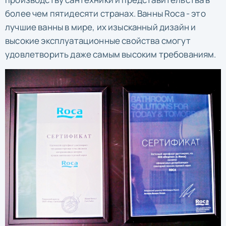
более чем пятидесяти странах. Ванны Roca - это
лучшие ванны в мире, их изысканный дизайн и
высокие эксплуатационные свойства смогут
удовлетворить даже самым высоким требованиям.