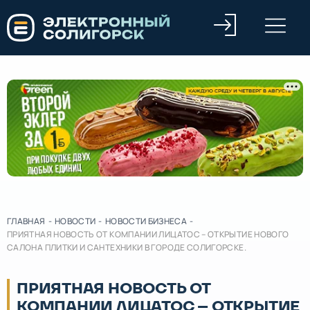
ГЛАВНАЯ
-
НОВОСТИ
-
НОВОСТИ БИЗНЕСА
-
ПРИЯТНАЯ НОВОСТЬ ОТ КОМПАНИИ ЛИЦАТОС – ОТКРЫТИЕ НОВОГО
САЛОНА ПЛИТКИ И САНТЕХНИКИ В ГОРОДЕ СОЛИГОРСКЕ.
ПРИЯТНАЯ НОВОСТЬ ОТ
КОМПАНИИ ЛИЦАТОС – ОТКРЫТИЕ