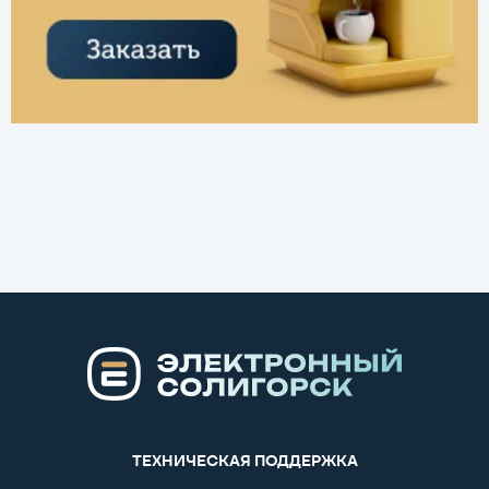
ТЕХНИЧЕСКАЯ ПОДДЕРЖКА