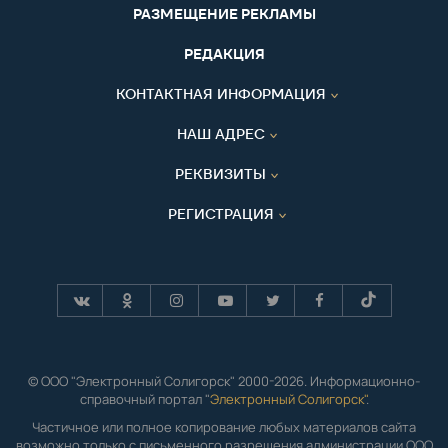
РАЗМЕЩЕНИЕ РЕКЛАМЫ
РЕДАКЦИЯ
КОНТАКТНАЯ ИНФОРМАЦИЯ
НАШ АДРЕС
РЕКВИЗИТЫ
РЕГИСТРАЦИЯ
© ООО "Электронный Солигорск" 2000-2026. Информационно-
справочный портал "
Электронный Солигорск"
.
Частичное или полное копирование любых материалов сайта
возможно только с письменного разрешения администрации ООО