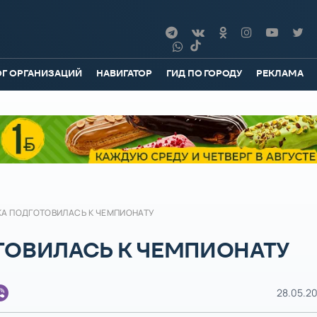
ОГ ОРГАНИЗАЦИЙ
НАВИГАТОР
ГИД ПО ГОРОДУ
РЕКЛАМА
КА ПОДГОТОВИЛАСЬ К ЧЕМПИОНАТУ
ТОВИЛАСЬ К ЧЕМПИОНАТУ
28.05.20