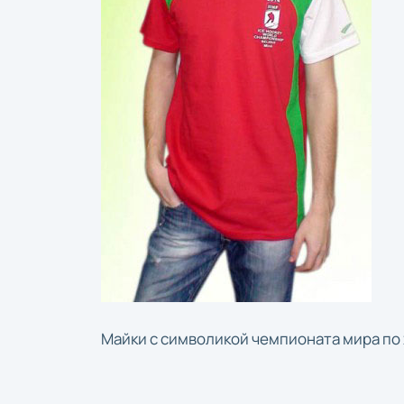
Майки с символикой чемпионата мира по 