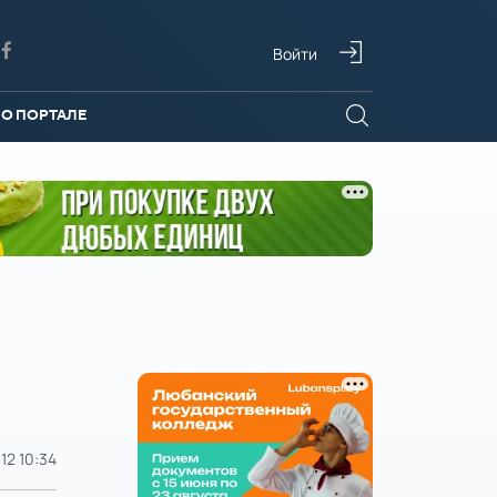
Войти
О ПОРТАЛЕ
12 10:34