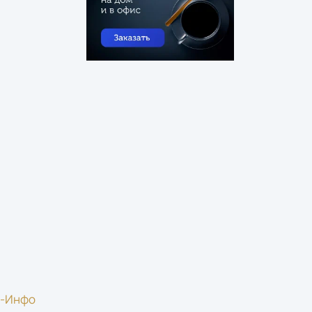
р-Инфо