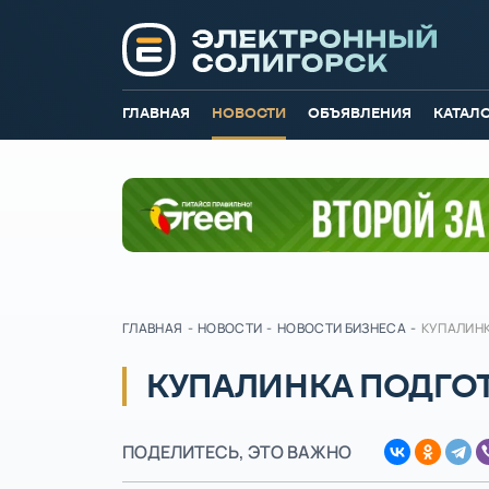
ГЛАВНАЯ
НОВОСТИ
ОБЪЯВЛЕНИЯ
КАТАЛ
ГЛАВНАЯ
-
НОВОСТИ
-
НОВОСТИ БИЗНЕСА
-
КУПАЛИН
КУПАЛИНКА ПОДГО
ПОДЕЛИТЕСЬ, ЭТО ВАЖНО