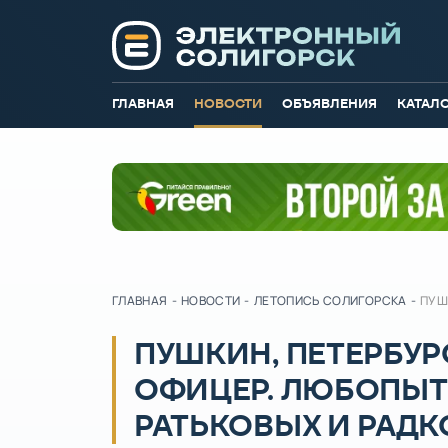
ГЛАВНАЯ
НОВОСТИ
ОБЪЯВЛЕНИЯ
КАТАЛ
ГЛАВНАЯ
-
НОВОСТИ
-
ЛЕТОПИСЬ СОЛИГОРСКА
-
ПУШ
ПУШКИН, ПЕТЕРБУ
ОФИЦЕР. ЛЮБОПЫТ
РАТЬКОВЫХ И РАД