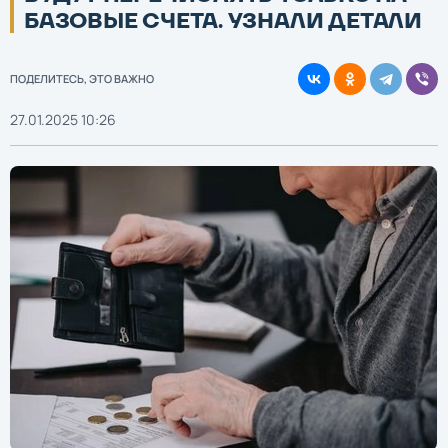
БАЗОВЫЕ СЧЕТА. УЗНАЛИ ДЕТАЛИ
ПОДЕЛИТЕСЬ, ЭТО ВАЖНО
27.01.2025 10:26