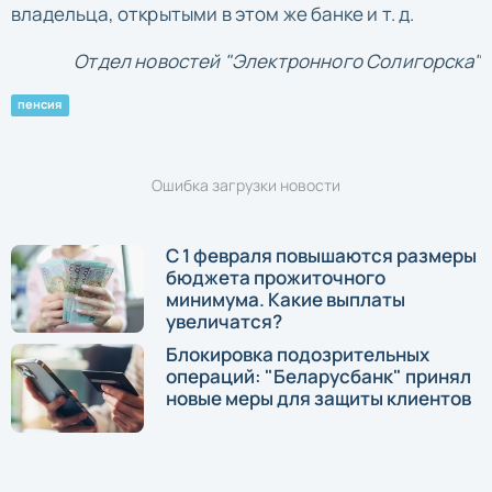
владельца, открытыми в этом же банке и т. д.
Отдел новостей "Электронного Солигорска"
пенсия
Ошибка загрузки новости
С 1 февраля повышаются размеры
бюджета прожиточного
минимума. Какие выплаты
увеличатся?
Блокировка подозрительных
операций: "Беларусбанк" принял
новые меры для защиты клиентов