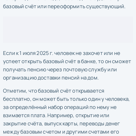
базовый счёт или переоформить существующий.
Если к 1 июля 2025 г. человек не захочет или не
успеет открыть базовый счёт в банке, то он сможет
получать пенсию через почтовую службу или
организацию доставки пенсий на дом.
Отметим, что базовый счёт открывается
бесплатно, он может быть только один у человека,
за определённый набор операций по нему не
взимается плата. Например, открытие или
закрытие счёта, выпуск карты, переводы денег
между базовым счетом и другими счетами его