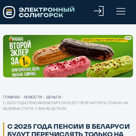
ГЛАВНАЯ
-
НОВОСТИ
-
ДЕНЬГИ
-
С 2025 ГОДА ПЕНСИИ В БЕЛАРУСИ БУДУТ ПЕРЕЧИСЛЯТЬ ТОЛЬКО НА
БАЗОВЫЕ СЧЕТА. УЗНАЛИ ДЕТАЛИ
С 2025 ГОДА ПЕНСИИ В БЕЛАРУСИ
БУДУТ ПЕРЕЧИСЛЯТЬ ТОЛЬКО НА