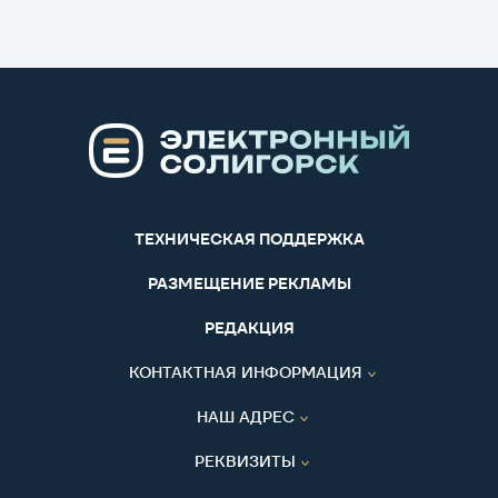
ТЕХНИЧЕСКАЯ ПОДДЕРЖКА
РАЗМЕЩЕНИЕ РЕКЛАМЫ
РЕДАКЦИЯ
КОНТАКТНАЯ ИНФОРМАЦИЯ
НАШ АДРЕС
РЕКВИЗИТЫ