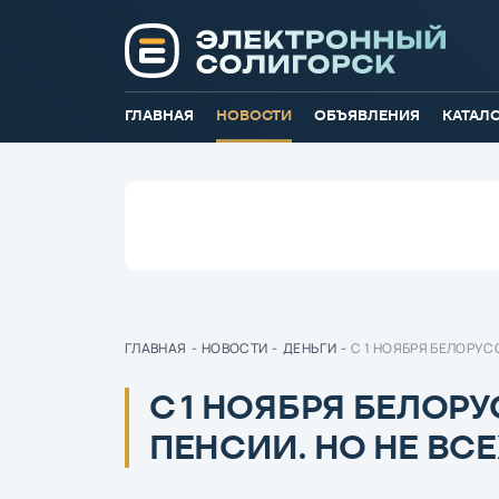
ГЛАВНАЯ
НОВОСТИ
ОБЪЯВЛЕНИЯ
КАТАЛ
ГЛАВНАЯ
-
НОВОСТИ
-
ДЕНЬГИ
-
С 1 НОЯБРЯ БЕЛОРУС
С 1 НОЯБРЯ БЕЛОР
ПЕНСИИ. НО НЕ ВСЕ