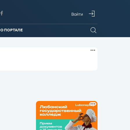
Войти
О ПОРТАЛЕ