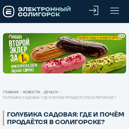
ГЛАВНАЯ
-
НОВОСТИ
-
ДЕНЬГИ
-
ГОЛУБИКА САДОВАЯ: ГДЕ И ПОЧЁМ ПРОДАЁТСЯ В СОЛИГОРСКЕ?
ГОЛУБИКА САДОВАЯ: ГДЕ И ПОЧЁМ
ПРОДАЁТСЯ В СОЛИГОРСКЕ?