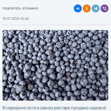
ПОДЕЛИТЕСЬ, ЭТО ВАЖНО
19.07.2024 15:46
В середине лета в самом разгаре продажа садовой