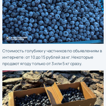
Стоимость голубики у частников по объявлениям в
интернете: от 10 до 15 рублей за кг. Некоторые
продают ягоду только от 3 или 5 кг сразу.