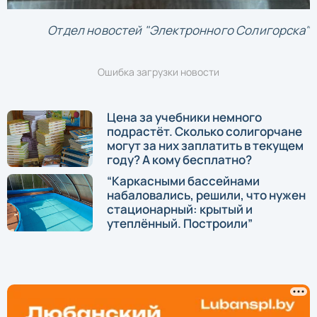
Отдел новостей "Электронного Солигорска"
Ошибка загрузки новости
Цена за учебники немного
подрастёт. Сколько солигорчане
могут за них заплатить в текущем
году? А кому бесплатно?
“Каркасными бассейнами
набаловались, решили, что нужен
стационарный: крытый и
утеплённый. Построили”