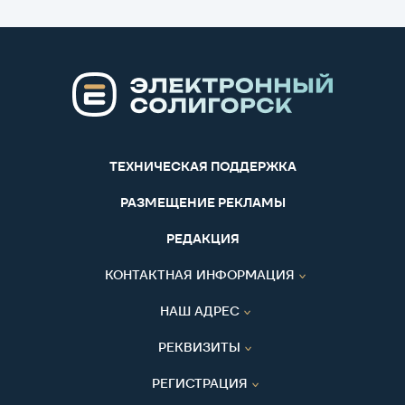
ТЕХНИЧЕСКАЯ ПОДДЕРЖКА
РАЗМЕЩЕНИЕ РЕКЛАМЫ
РЕДАКЦИЯ
КОНТАКТНАЯ ИНФОРМАЦИЯ
НАШ АДРЕС
РЕКВИЗИТЫ
РЕГИСТРАЦИЯ