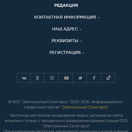
РЕДАКЦИЯ
КОНТАКТНАЯ ИНФОРМАЦИЯ
НАШ АДРЕС
РЕКВИЗИТЫ
РЕГИСТРАЦИЯ
© ООО "Электронный Солигорск" 2000-2026. Информационно-
справочный портал "
Электронный Солигорск"
.
Частичное или полное копирование любых материалов сайта
возможно только с письменного разрешения администрации ООО
"Электронный Солигорск".
При копировании авторских материалов запрещено использование