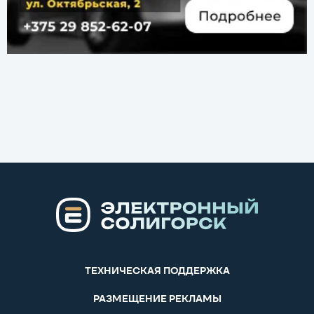
ТЕХНИЧЕСКАЯ ПОДДЕРЖКА
РАЗМЕЩЕНИЕ РЕКЛАМЫ