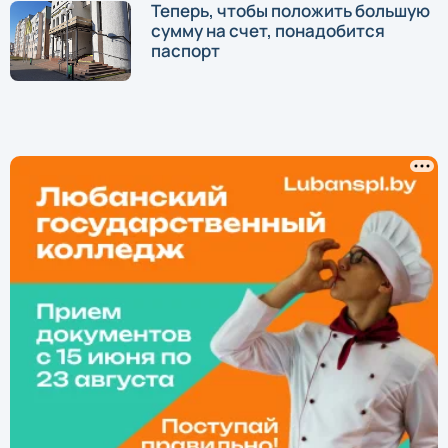
Теперь, чтобы положить большую
сумму на счет, понадобится
паспорт