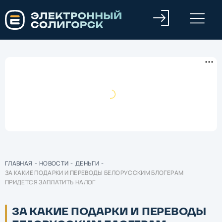
ГЛАВНАЯ
-
НОВОСТИ
-
ДЕНЬГИ
-
ЗА КАКИЕ ПОДАРКИ И ПЕРЕВОДЫ БЕЛОРУССКИМ БЛОГЕРАМ
ПРИДЕТСЯ ЗАПЛАТИТЬ НАЛОГ
ЗА КАКИЕ ПОДАРКИ И ПЕРЕВОДЫ