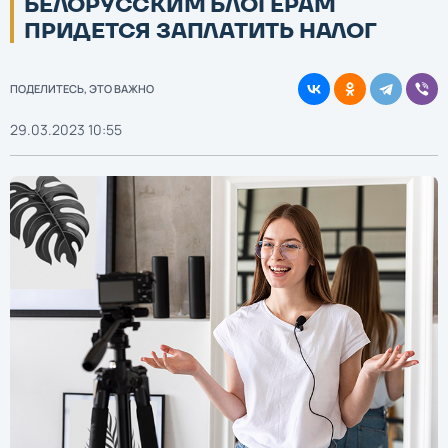
БЕЛОРУССКИМ БЛОГЕРАМ
ПРИДЕТСЯ ЗАПЛАТИТЬ НАЛОГ
ПОДЕЛИТЕСЬ, ЭТО ВАЖНО
29.03.2023 10:55