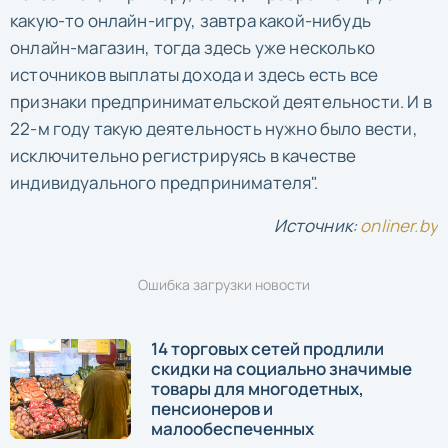
какую-то онлайн-игру, завтра какой-нибудь
онлайн-магазин, тогда здесь уже несколько
источников выплаты дохода и здесь есть все
признаки предпринимательской деятельности. И в
22-м году такую деятельность нужно было вести,
исключительно регистрируясь в качестве
индивидуального предпринимателя".
Источник:
onliner.by
Ошибка загрузки новости
14 торговых сетей продлили
скидки на социально значимые
товары для многодетных,
пенсионеров и
малообеспеченных