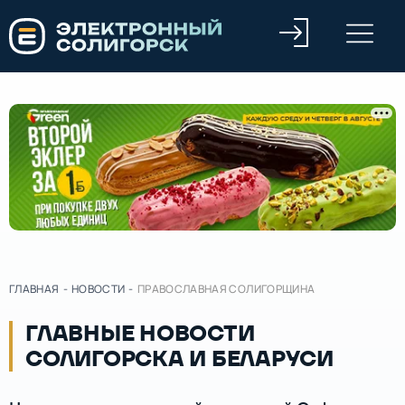
ГЛАВНАЯ
-
НОВОСТИ
-
ПРАВОСЛАВНАЯ СОЛИГОРЩИНА
ГЛАВНЫЕ НОВОСТИ
СОЛИГОРСКА И БЕЛАРУСИ