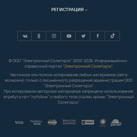
РЕГИСТРАЦИЯ
© ООО "Электронный Солигорск" 2000-2026. Информационно-
справочный портал "
Электронный Солигорск"
.
Частичное или полное копирование любых материалов сайта
возможно только с письменного разрешения администрации ООО
"Электронный Солигорск".
При копировании авторских материалов запрещено использование
атрибута rel="nofollow" и любого тела ссылки, кроме "Электронный
Солигорск".