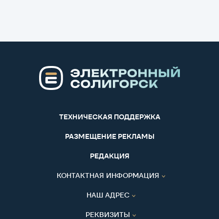
ТЕХНИЧЕСКАЯ ПОДДЕРЖКА
РАЗМЕЩЕНИЕ РЕКЛАМЫ
РЕДАКЦИЯ
КОНТАКТНАЯ ИНФОРМАЦИЯ
НАШ АДРЕС
РЕКВИЗИТЫ