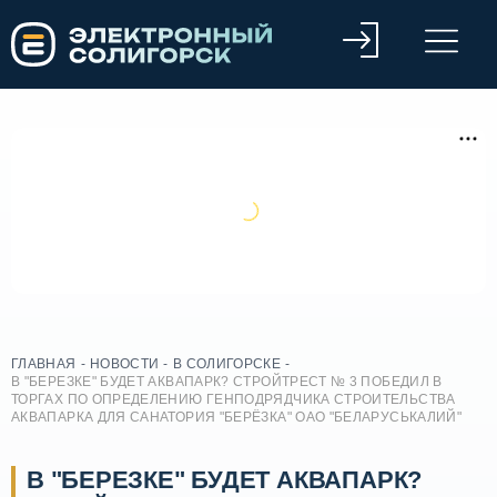
ГЛАВНАЯ
-
НОВОСТИ
-
В СОЛИГОРСКЕ
-
В "БЕРЕЗКЕ" БУДЕТ АКВАПАРК? СТРОЙТРЕСТ № 3 ПОБЕДИЛ В
ТОРГАХ ПО ОПРЕДЕЛЕНИЮ ГЕНПОДРЯДЧИКА СТРОИТЕЛЬСТВА
АКВАПАРКА ДЛЯ САНАТОРИЯ "БЕРЁЗКА" ОАО "БЕЛАРУСЬКАЛИЙ"
В "БЕРЕЗКЕ" БУДЕТ АКВАПАРК?