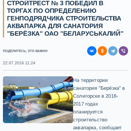
СТРОЙТРЕСТ № 3 ПОБЕДИЛ В
ТОРГАХ ПО ОПРЕДЕЛЕНИЮ
ГЕНПОДРЯДЧИКА СТРОИТЕЛЬСТВА
АКВАПАРКА ДЛЯ САНАТОРИЯ
"БЕРЁЗКА" ОАО "БЕЛАРУСЬКАЛИЙ"
ПОДЕЛИТЕСЬ, ЭТО ВАЖНО
22.07.2016 11:24
На территории
санатория "Берёзка" в
Солигорске в 2016-
2017 годах
планируется
строительство
аквапарка, сообщает