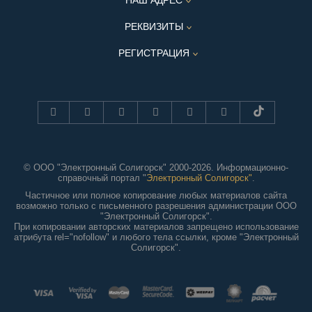
НАШ АДРЕС
РЕКВИЗИТЫ
РЕГИСТРАЦИЯ
© ООО "Электронный Солигорск" 2000-2026. Информационно-
справочный портал "
Электронный Солигорск"
.
Частичное или полное копирование любых материалов сайта
возможно только с письменного разрешения администрации ООО
"Электронный Солигорск".
При копировании авторских материалов запрещено использование
атрибута rel="nofollow" и любого тела ссылки, кроме "Электронный
Солигорск".