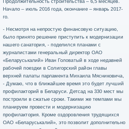
Продолжительность строительства – 6,5 месяцев.
Начало – июль 2016 года, окончание – январь 2017-
го.
- Несмотря на непростую финансовую ситуацию,
было принято решение приступить к модернизации
нашего санатория, - поделился планами с
журналистами генеральный директор ОАО
«Беларуськалий» Иван Головатый в ходе недавней
рабочей поездки в Солигорский район главы
верхней палаты парламента Михаила Мясниковича,
- Думаю, что в ближайшее время это будет лучший
профилакторий в Беларуси. Детсад на 330 мест мы
построили в сжатые сроки. Такими же темпами мы
планируем провести и модернизацию
профилактория. Кроме оздоровления трудящихся
ОАО «Беларуськалий», это позволит дополнительно