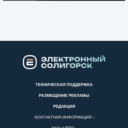
ТЕХНИЧЕСКАЯ ПОДДЕРЖКА
РАЗМЕЩЕНИЕ РЕКЛАМЫ
РЕДАКЦИЯ
КОНТАКТНАЯ ИНФОРМАЦИЯ