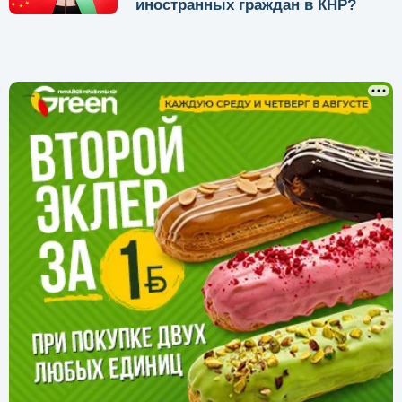
иностранных граждан в КНР?