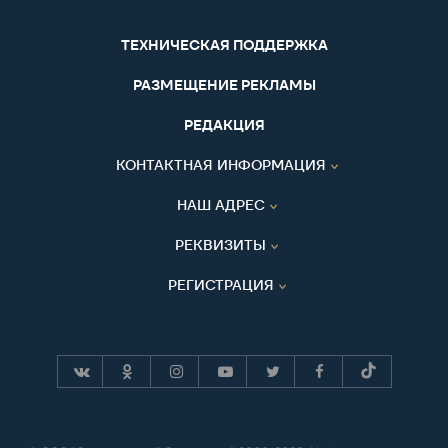
ТЕХНИЧЕСКАЯ ПОДДЕРЖКА
РАЗМЕЩЕНИЕ РЕКЛАМЫ
РЕДАКЦИЯ
КОНТАКТНАЯ ИНФОРМАЦИЯ
НАШ АДРЕС
РЕКВИЗИТЫ
РЕГИСТРАЦИЯ