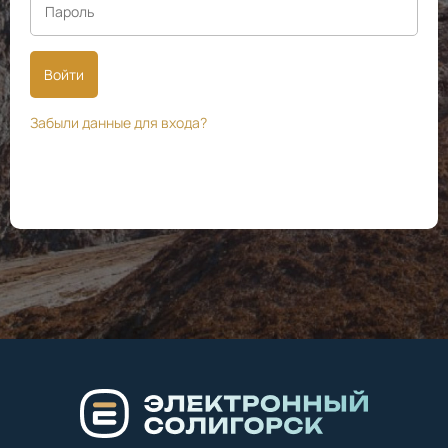
Войти
Забыли данные для входа?