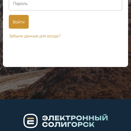
Войти
Забыли данные для входа?