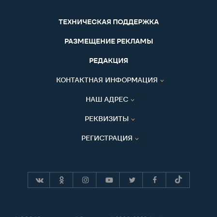
ТЕХНИЧЕСКАЯ ПОДДЕРЖКА
РАЗМЕЩЕНИЕ РЕКЛАМЫ
РЕДАКЦИЯ
КОНТАКТНАЯ ИНФОРМАЦИЯ
НАШ АДРЕС
РЕКВИЗИТЫ
РЕГИСТРАЦИЯ