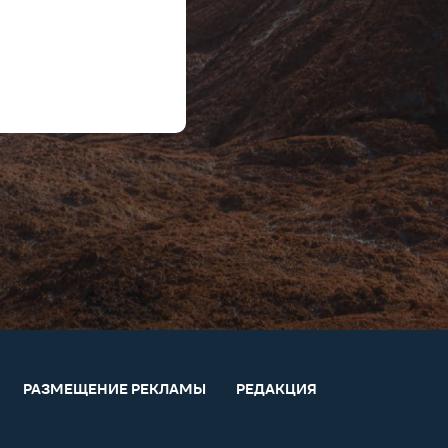
РАЗМЕЩЕНИЕ РЕКЛАМЫ
РЕДАКЦИЯ