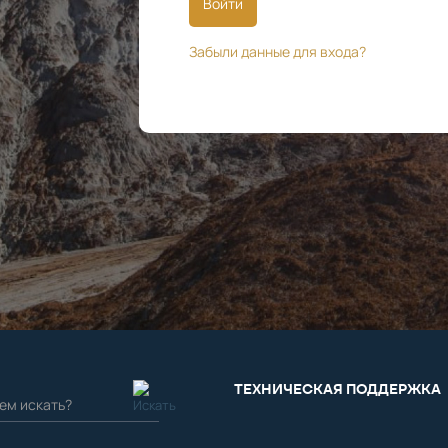
Войти
Забыли данные для входа?
ТЕХНИЧЕСКАЯ ПОДДЕРЖКА