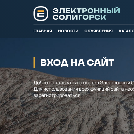
ГЛАВНАЯ
НОВОСТИ
ОБЪЯВЛЕНИЯ
КАТАЛ
ВХОД НА САЙТ
Добро пожаловать на портал Электронный С
Для использования всех функций сайта не
зарегистрироваться.