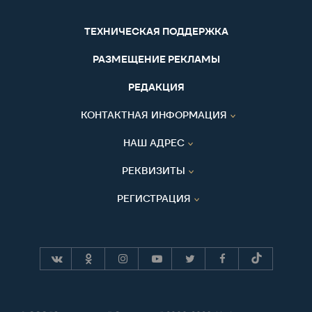
ТЕХНИЧЕСКАЯ ПОДДЕРЖКА
РАЗМЕЩЕНИЕ РЕКЛАМЫ
РЕДАКЦИЯ
КОНТАКТНАЯ ИНФОРМАЦИЯ
НАШ АДРЕС
РЕКВИЗИТЫ
РЕГИСТРАЦИЯ