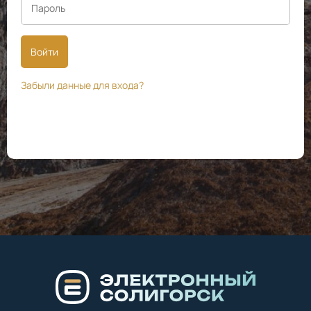
Войти
Забыли данные для входа?