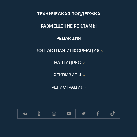
ТЕХНИЧЕСКАЯ ПОДДЕРЖКА
РАЗМЕЩЕНИЕ РЕКЛАМЫ
РЕДАКЦИЯ
КОНТАКТНАЯ ИНФОРМАЦИЯ
НАШ АДРЕС
РЕКВИЗИТЫ
РЕГИСТРАЦИЯ