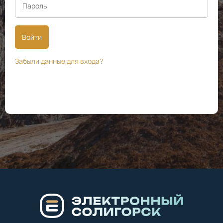
Войти
Забыли данные для входа?