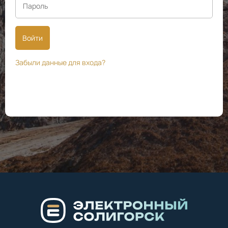
Войти
Забыли данные для входа?