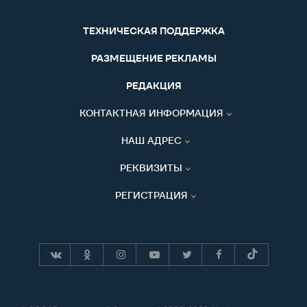
ТЕХНИЧЕСКАЯ ПОДДЕРЖКА
РАЗМЕЩЕНИЕ РЕКЛАМЫ
РЕДАКЦИЯ
КОНТАКТНАЯ ИНФОРМАЦИЯ
НАШ АДРЕС
РЕКВИЗИТЫ
РЕГИСТРАЦИЯ