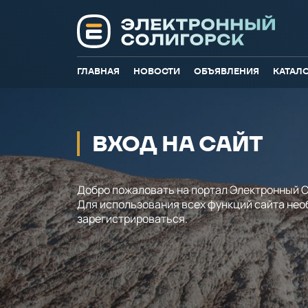
ГЛАВНАЯ
НОВОСТИ
ОБЪЯВЛЕНИЯ
КАТАЛ
ВХОД НА САЙТ
Добро пожаловать на портал Электронный С
Для использования всех функций сайта не
зарегистрироваться.