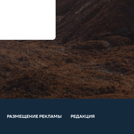
РАЗМЕЩЕНИЕ РЕКЛАМЫ
РЕДАКЦИЯ