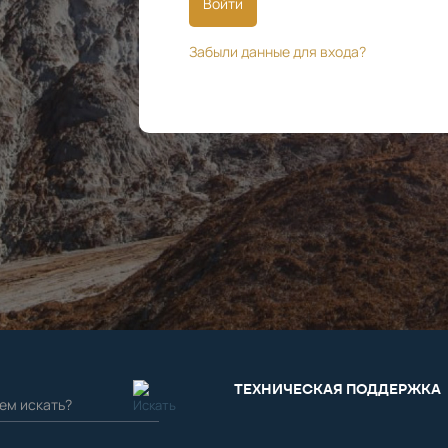
Войти
Забыли данные для входа?
ТЕХНИЧЕСКАЯ ПОДДЕРЖКА