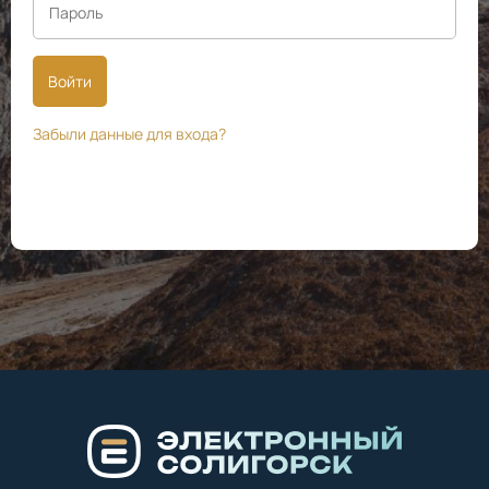
Войти
Забыли данные для входа?