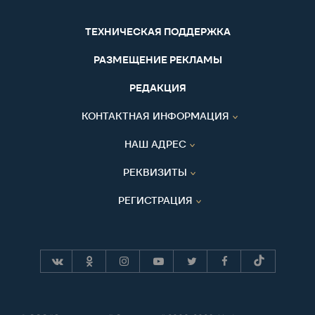
ТЕХНИЧЕСКАЯ ПОДДЕРЖКА
РАЗМЕЩЕНИЕ РЕКЛАМЫ
РЕДАКЦИЯ
КОНТАКТНАЯ ИНФОРМАЦИЯ
НАШ АДРЕС
РЕКВИЗИТЫ
РЕГИСТРАЦИЯ