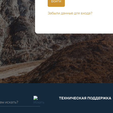
Войти
Забыли данные для входа?
ТЕХНИЧЕСКАЯ ПОДДЕРЖКА