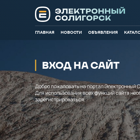
ГЛАВНАЯ
НОВОСТИ
ОБЪЯВЛЕНИЯ
КАТАЛ
ВХОД НА САЙТ
Добро пожаловать на портал Электронный С
Для использования всех функций сайта не
зарегистрироваться.