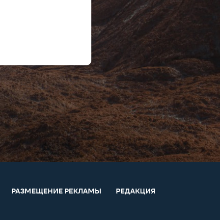
РАЗМЕЩЕНИЕ РЕКЛАМЫ
РЕДАКЦИЯ