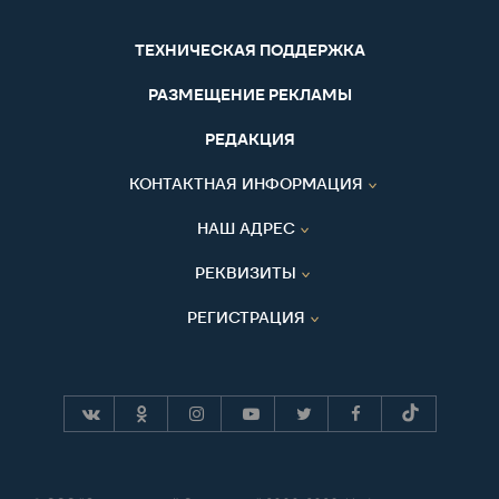
ТЕХНИЧЕСКАЯ ПОДДЕРЖКА
РАЗМЕЩЕНИЕ РЕКЛАМЫ
РЕДАКЦИЯ
КОНТАКТНАЯ ИНФОРМАЦИЯ
НАШ АДРЕС
РЕКВИЗИТЫ
РЕГИСТРАЦИЯ