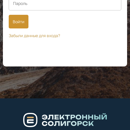
Войти
Забыли данные для входа?