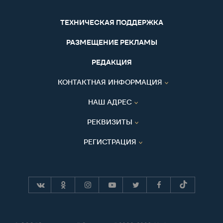
ТЕХНИЧЕСКАЯ ПОДДЕРЖКА
РАЗМЕЩЕНИЕ РЕКЛАМЫ
РЕДАКЦИЯ
КОНТАКТНАЯ ИНФОРМАЦИЯ
НАШ АДРЕС
РЕКВИЗИТЫ
РЕГИСТРАЦИЯ