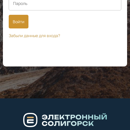
Войти
Забыли данные для входа?