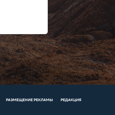
РАЗМЕЩЕНИЕ РЕКЛАМЫ
РЕДАКЦИЯ