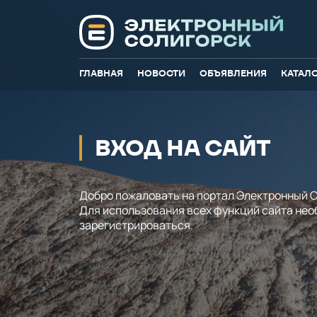
ГЛАВНАЯ
НОВОСТИ
ОБЪЯВЛЕНИЯ
КАТАЛ
ВХОД НА САЙТ
Добро пожаловать на портал Электронный С
Для использования всех функций сайта не
зарегистрироваться.