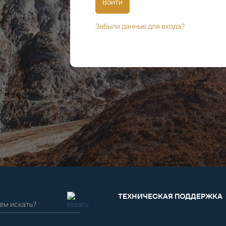
Войти
Забыли данные для входа?
ТЕХНИЧЕСКАЯ ПОДДЕРЖКА