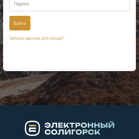
Войти
Забыли данные для входа?