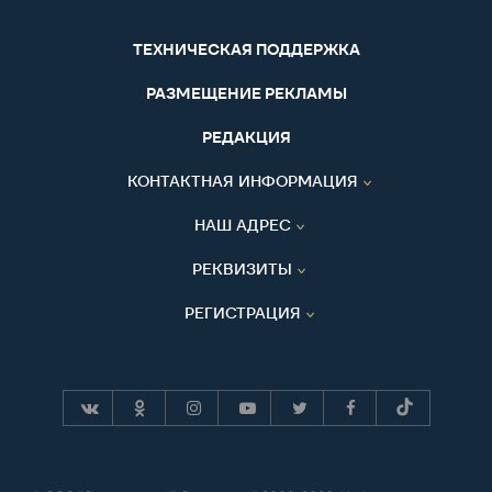
ТЕХНИЧЕСКАЯ ПОДДЕРЖКА
РАЗМЕЩЕНИЕ РЕКЛАМЫ
РЕДАКЦИЯ
КОНТАКТНАЯ ИНФОРМАЦИЯ
НАШ АДРЕС
РЕКВИЗИТЫ
РЕГИСТРАЦИЯ