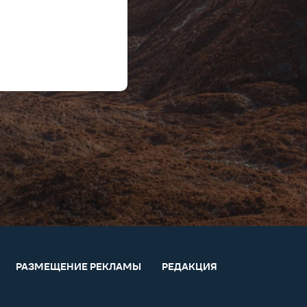
РАЗМЕЩЕНИЕ РЕКЛАМЫ
РЕДАКЦИЯ