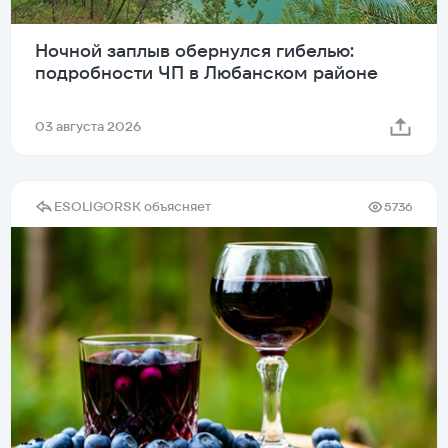
Ночной заплыв обернулся гибелью:
подробности ЧП в Любанском районе
03 августа 2026
ESOLIGORSK объясняет
5736