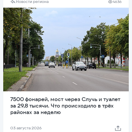
Новости региона
4636
7500 фонарей, мост через Случь и туалет
за 29,8 тысячи. Что происходило в трёх
районах за неделю
03 августа 2026