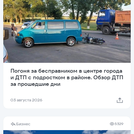
Погоня за бесправником в центре города
и ДТП с подростком в районе. Обзор ДТП
за прошедшие дни
03 августа 2026
Бизнес
5329