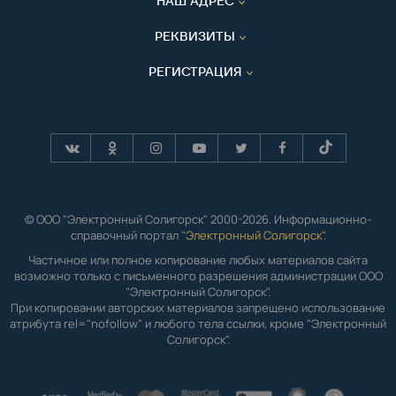
НАШ АДРЕС
РЕКВИЗИТЫ
РЕГИСТРАЦИЯ
© ООО "Электронный Солигорск" 2000-2026. Информационно-
справочный портал "
Электронный Солигорск"
.
Частичное или полное копирование любых материалов сайта
возможно только с письменного разрешения администрации ООО
"Электронный Солигорск".
При копировании авторских материалов запрещено использование
атрибута rel="nofollow" и любого тела ссылки, кроме "Электронный
Солигорск".