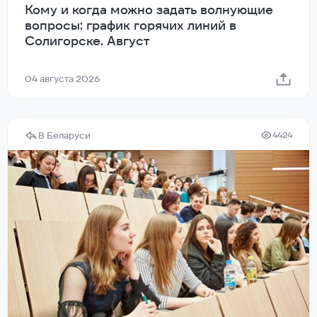
Кому и когда можно задать волнующие
вопросы: график горячих линий в
Солигорске. Август
04 августа 2026
В Беларуси
4424