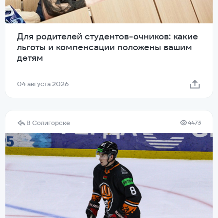
Для родителей студентов-очников: какие
льготы и компенсации положены вашим
детям
04 августа 2026
В Солигорске
4473