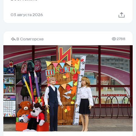
03 августа 2026
В Солигорске
2788