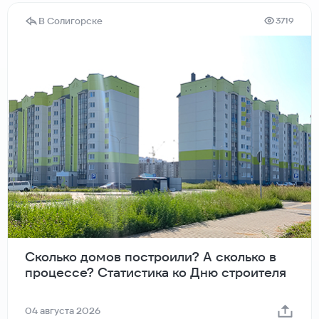
В Солигорске
3719
Сколько домов построили? А сколько в
процессе? Статистика ко Дню строителя
04 августа 2026