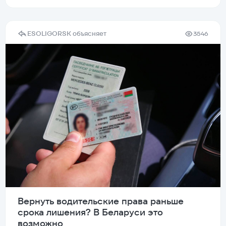
ESOLIGORSK объясняет
3546
Вернуть водительские права раньше
срока лишения? В Беларуси это
возможно