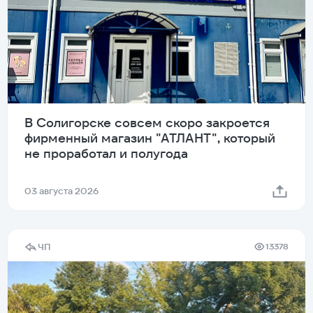
В Солигорске совсем скоро закроется
фирменный магазин "АТЛАНТ", который
не проработал и полугода
03 августа 2026
ЧП
13378