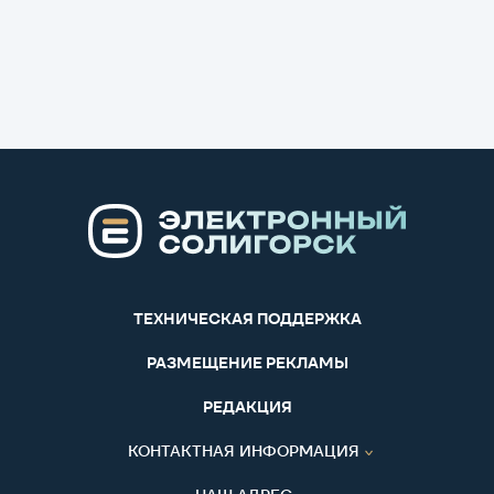
ТЕХНИЧЕСКАЯ ПОДДЕРЖКА
РАЗМЕЩЕНИЕ РЕКЛАМЫ
РЕДАКЦИЯ
КОНТАКТНАЯ ИНФОРМАЦИЯ