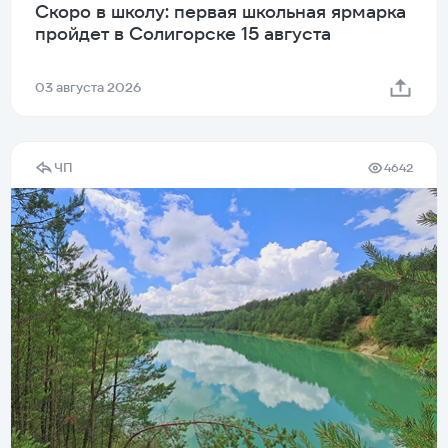
Скоро в школу: первая школьная ярмарка
пройдет в Солигорске 15 августа
03 августа 2026
ЧП
4642