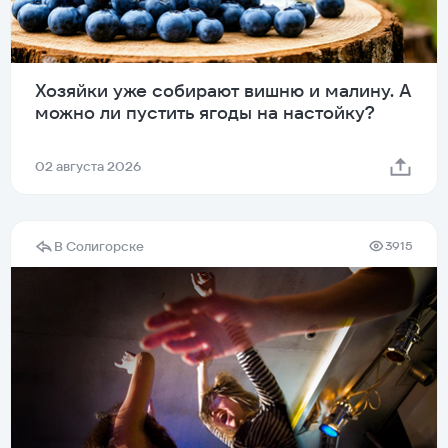
Хозяйки уже собирают вишню и малину. А
можно ли пустить ягоды на настойку?
02 августа 2026
В Солигорске
3915