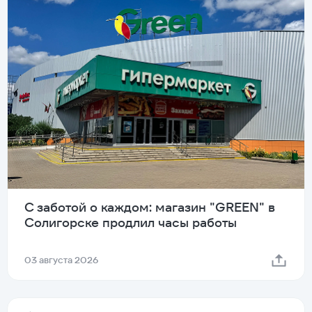
С заботой о каждом: магазин "GREEN" в
Солигорске продлил часы работы
03 августа 2026