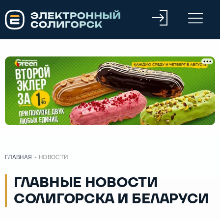
ГЛАВНАЯ
-
НОВОСТИ
ГЛАВНЫЕ НОВОСТИ
СОЛИГОРСКА И БЕЛАРУСИ