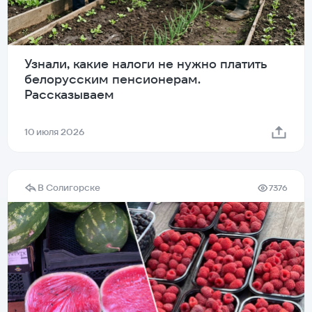
Узнали, какие налоги не нужно платить
белорусским пенсионерам.
Рассказываем
10 июля 2026
В Солигорске
7376