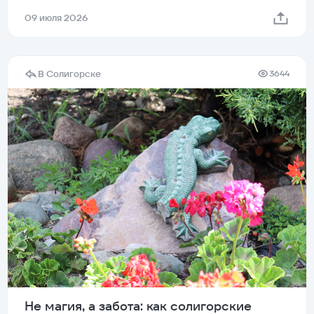
09 июля 2026
В Солигорске
3644
Не магия, а забота: как солигорские