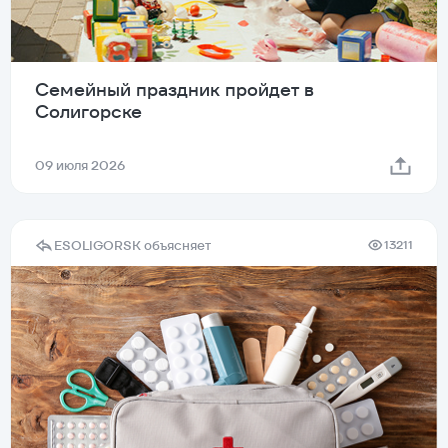
Семейный праздник пройдет в
Солигорске
09 июля 2026
ESOLIGORSK объясняет
13211