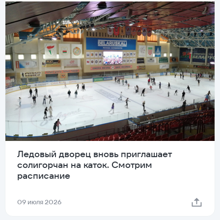
Ледовый дворец вновь приглашает
солигорчан на каток. Смотрим
расписание
09 июля 2026