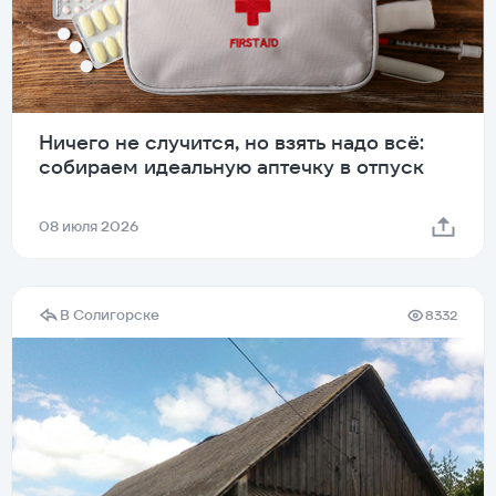
Ничего не случится, но взять надо всё:
собираем идеальную аптечку в отпуск
08 июля 2026
В Солигорске
8332