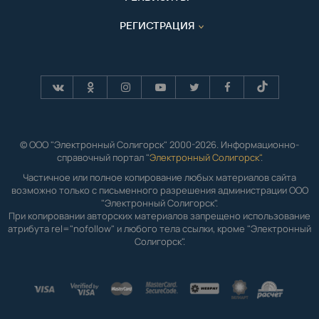
РЕГИСТРАЦИЯ
© ООО "Электронный Солигорск" 2000-2026. Информационно-
справочный портал "
Электронный Солигорск"
.
Частичное или полное копирование любых материалов сайта
возможно только с письменного разрешения администрации ООО
"Электронный Солигорск".
При копировании авторских материалов запрещено использование
атрибута rel="nofollow" и любого тела ссылки, кроме "Электронный
Солигорск".