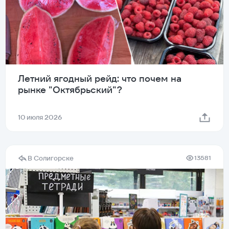
Летний ягодный рейд: что почем на
рынке "Октябрьский"?
10 июля 2026
В Солигорске
13581