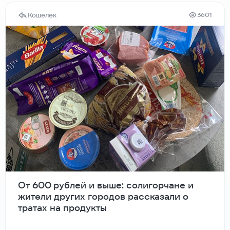
Кошелек
3601
От 600 рублей и выше: солигорчане и
жители других городов рассказали о
тратах на продукты