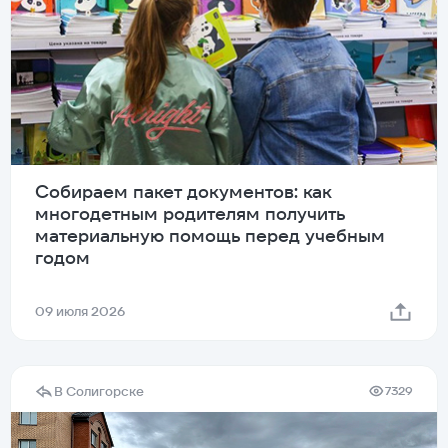
Собираем пакет документов: как
многодетным родителям получить
материальную помощь перед учебным
годом
09 июля 2026
В Солигорске
7329