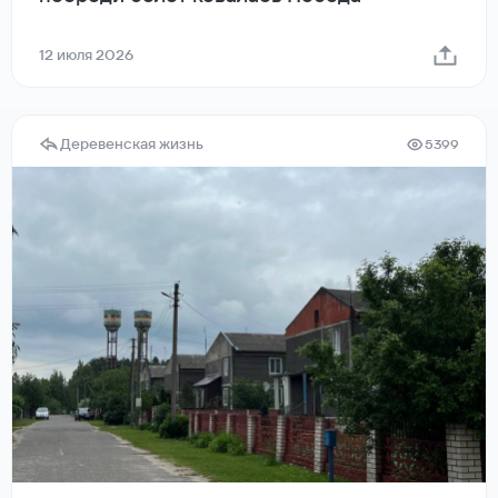
12 июля 2026
Деревенская жизнь
5399