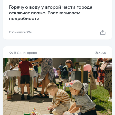
Горячую воду у второй части города
отключат позже. Рассказываем
подробности
09 июля 2026
В Солигорске
3446