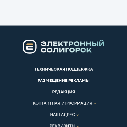
ТЕХНИЧЕСКАЯ ПОДДЕРЖКА
РАЗМЕЩЕНИЕ РЕКЛАМЫ
РЕДАКЦИЯ
КОНТАКТНАЯ ИНФОРМАЦИЯ
НАШ АДРЕС
РЕКВИЗИТЫ