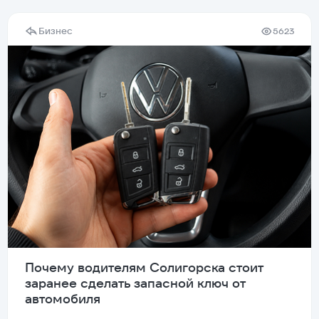
Бизнес
5623
Почему водителям Солигорска стоит
заранее сделать запасной ключ от
автомобиля