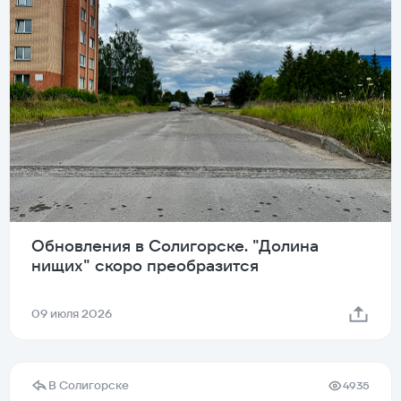
Обновления в Солигорске. "Долина
нищих" скоро преобразится
09 июля 2026
В Солигорске
4935