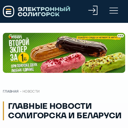
ГЛАВНАЯ
-
НОВОСТИ
ГЛАВНЫЕ НОВОСТИ
СОЛИГОРСКА И БЕЛАРУСИ