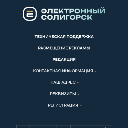
ТЕХНИЧЕСКАЯ ПОДДЕРЖКА
РАЗМЕЩЕНИЕ РЕКЛАМЫ
РЕДАКЦИЯ
КОНТАКТНАЯ ИНФОРМАЦИЯ
НАШ АДРЕС
РЕКВИЗИТЫ
РЕГИСТРАЦИЯ