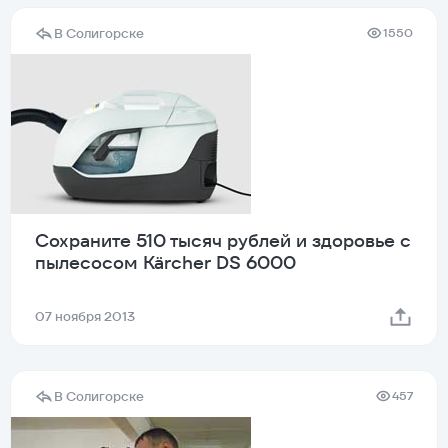
В Солигорске
1550
Сохраните 510 тысяч рублей и здоровье с
пылесосом Kärcher DS 6000
07 ноября 2013
В Солигорске
457