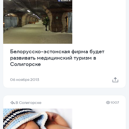
Белорусско-эстонская фирма будет
развивать медицинский туризм в
Солигорске
06 ноября 2013
В Солигорске
1007