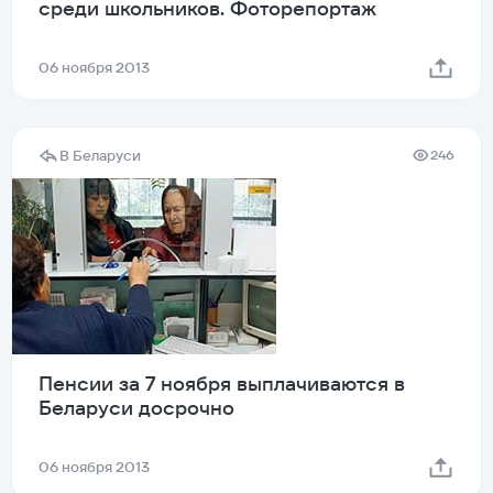
среди школьников. Фоторепортаж
06 ноября 2013
В Беларуси
246
Пенсии за 7 ноября выплачиваются в
Беларуси досрочно
06 ноября 2013