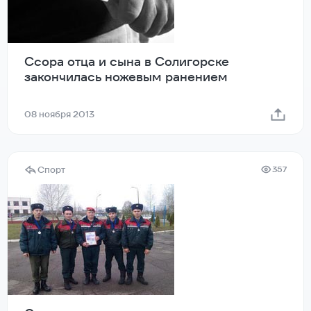
Ссора отца и сына в Солигорске
закончилась ножевым ранением
08 ноября 2013
Спорт
357