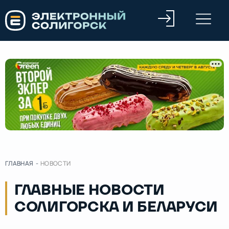
ГЛАВНАЯ
-
НОВОСТИ
ГЛАВНЫЕ НОВОСТИ
СОЛИГОРСКА И БЕЛАРУСИ