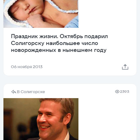
Праздник жизни. Октябрь подарил
Солигорску наибольшее число
новорожденных в нынешнем году
06 ноября 2013
В Солигорске
2393