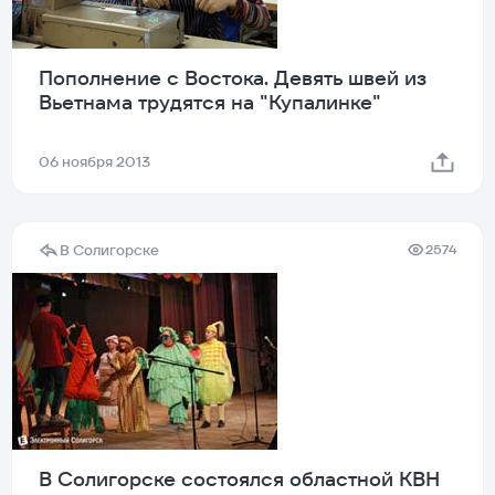
Пополнение с Востока. Девять швей из
Вьетнама трудятся на "Купалинке"
06 ноября 2013
В Солигорске
2574
В Солигорске состоялся областной КВН