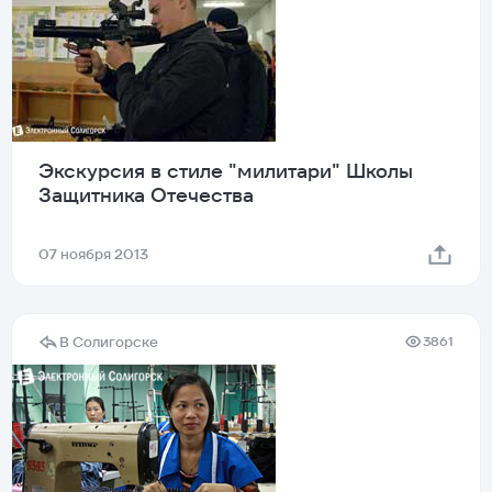
Экскурсия в стиле "милитари" Школы
Защитника Отечества
07 ноября 2013
В Солигорске
3861