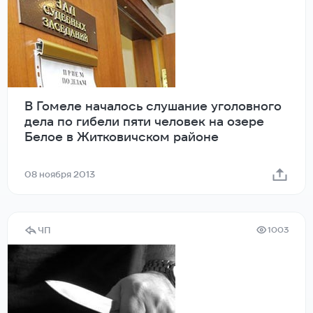
В Гомеле началось слушание уголовного
дела по гибели пяти человек на озере
Белое в Житковичском районе
08 ноября 2013
ЧП
1003