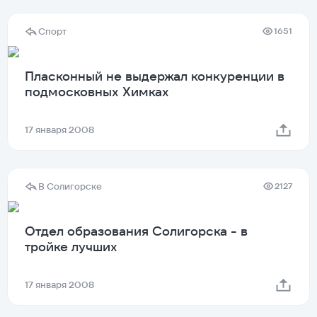
Спорт
1651
Пласконный не выдержал конкуренции в
подмосковных Химках
17 января 2008
В Солигорске
2127
Отдел образования Солигорска - в
тройке лучших
17 января 2008