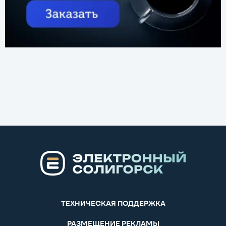
ТЕХНИЧЕСКАЯ ПОДДЕРЖКА
РАЗМЕЩЕНИЕ РЕКЛАМЫ