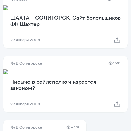
ШАХТА - СОЛИГОРСК. Сайт болельщиков
ФК Шахтёр
29 января 2008
В Солигорске
1691
Письмо в райисполком карается
законом?
29 января 2008
В Солигорске
4379