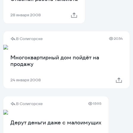
28 января 2008
В Солигорске
2034
Многоквартирный дом пойдёт на
продажу
24 января 2008
В Солигорске
1595
Дерут деньги даже с малоимущих