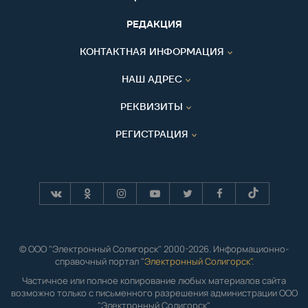
РЕДАКЦИЯ
КОНТАКТНАЯ ИНФОРМАЦИЯ
НАШ АДРЕС
РЕКВИЗИТЫ
РЕГИСТРАЦИЯ
© ООО "Электронный Солигорск" 2000-2026. Информационно-
справочный портал "
Электронный Солигорск"
.
Частичное или полное копирование любых материалов сайта
возможно только с письменного разрешения администрации ООО
"Электронный Солигорск".