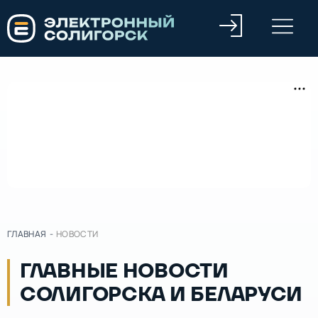
ГЛАВНАЯ
-
НОВОСТИ
ГЛАВНЫЕ НОВОСТИ
СОЛИГОРСКА И БЕЛАРУСИ