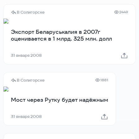
В Солигорске
2449
Экспорт Беларуськалия в 2007г
оценивается в 1 млрд. 325 млн. долл
31 января 2008
В Солигорске
1881
Мост через Рутку будет надёжным
31 января 2008