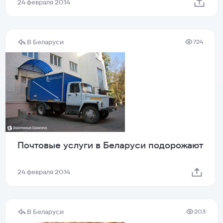
24 февраля 2014
В Беларуси
724
Почтовые услуги в Беларуси подорожают
24 февраля 2014
В Беларуси
203