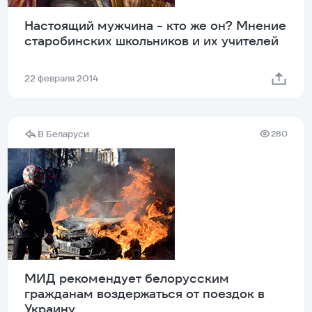
Настоящий мужчина - кто же он? Мнение
старобинских школьников и их учителей
22 февраля 2014
В Беларуси
280
МИД рекомендует белорусским
гражданам воздержаться от поездок в
Украину