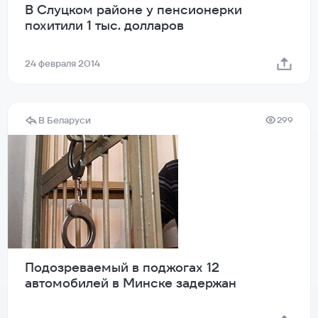
В Слуцком районе у пенсионерки
похитили 1 тыс. долларов
24 февраля 2014
В Беларуси
299
Подозреваемый в поджогах 12
автомобилей в Минске задержан