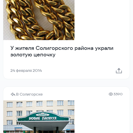
У жителя Солигорского района украли
золотую цепочку
24 февраля 2014
В Солигорске
3390