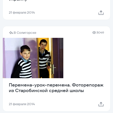
21 февраля 2014
В Солигорске
3049
Перемена-урок-перемена. Фоторепораж
из Старобинской средней школы
21 февраля 2014