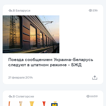
В Беларуси
236
Поезда сообщением Украина-Беларусь
следуют в штатном режиме - БЖД
21 февраля 2014
В Солигорске
6659