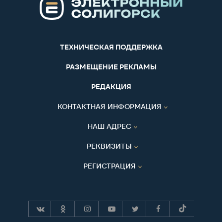
ТЕХНИЧЕСКАЯ ПОДДЕРЖКА
РАЗМЕЩЕНИЕ РЕКЛАМЫ
РЕДАКЦИЯ
КОНТАКТНАЯ ИНФОРМАЦИЯ
НАШ АДРЕС
РЕКВИЗИТЫ
РЕГИСТРАЦИЯ