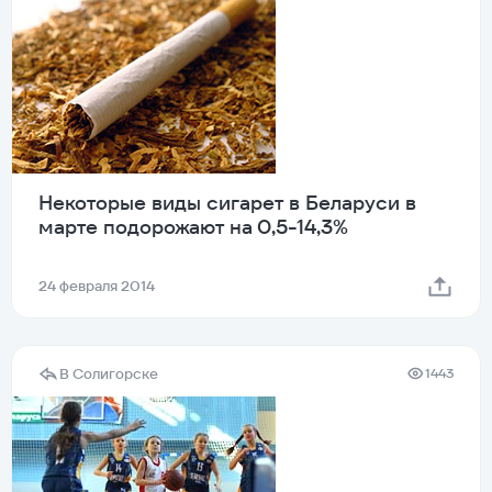
Некоторые виды сигарет в Беларуси в
марте подорожают на 0,5-14,3%
24 февраля 2014
В Солигорске
1443