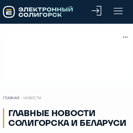
ГЛАВНАЯ
-
НОВОСТИ
ГЛАВНЫЕ НОВОСТИ
СОЛИГОРСКА И БЕЛАРУСИ