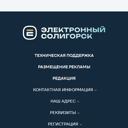
ТЕХНИЧЕСКАЯ ПОДДЕРЖКА
РАЗМЕЩЕНИЕ РЕКЛАМЫ
РЕДАКЦИЯ
КОНТАКТНАЯ ИНФОРМАЦИЯ
НАШ АДРЕС
РЕКВИЗИТЫ
РЕГИСТРАЦИЯ