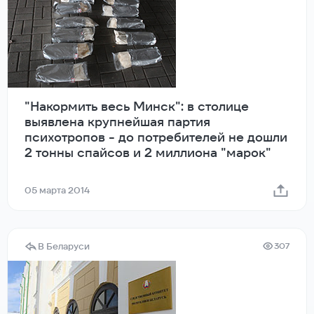
"Накормить весь Минск": в столице
выявлена крупнейшая партия
психотропов - до потребителей не дошли
2 тонны спайсов и 2 миллиона "марок"
05 марта 2014
В Беларуси
307