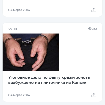
04 марта 2014
ЧП
232
Уголовное дело по факту кражи золота
возбуждено на плиточника из Копыля
04 марта 2014