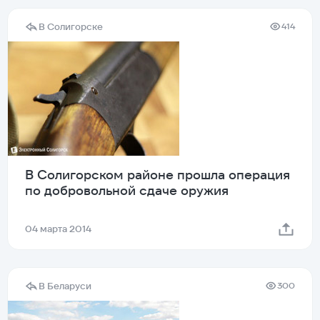
В Солигорске
414
В Солигорском районе прошла операция
по добровольной сдаче оружия
04 марта 2014
В Беларуси
300