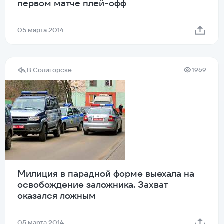
первом матче плей-офф
05 марта 2014
В Солигорске
1959
Милиция в парадной форме выехала на
освобождение заложника. Захват
оказался ложным
05 марта 2014