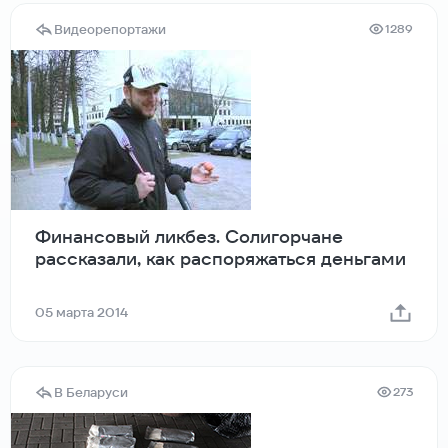
Видеорепортажи
1289
Финансовый ликбез. Солигорчане
рассказали, как распоряжаться деньгами
05 марта 2014
В Беларуси
273