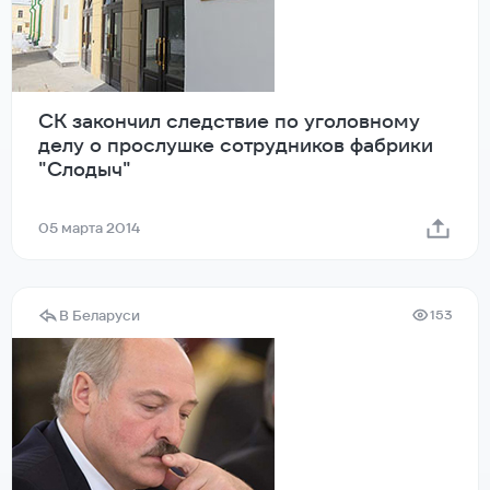
СК закончил следствие по уголовному
делу о прослушке сотрудников фабрики
"Слодыч"
05 марта 2014
В Беларуси
153