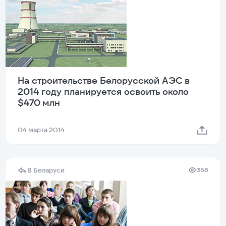
На строительстве Белорусской АЭС в
2014 году планируется освоить около
$470 млн
04 марта 2014
В Беларуси
358