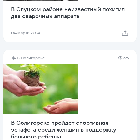
В Слуцком районе неизвестный похитил
два сварочных аппарата
04 марта 2014
В Солигорске
774
В Солигорске пройдет спортивная
эстафета среди женщин в поддержку
больного ребенка