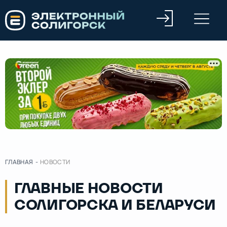
ГЛАВНАЯ
-
НОВОСТИ
ГЛАВНЫЕ НОВОСТИ
СОЛИГОРСКА И БЕЛАРУСИ