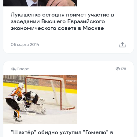
Лукашенко сегодня примет участие в
заседании Высшего Евразийского
экономического совета в Москве
05 марта 2014
Спорт
178
"Шахтёр" обидно уступил "Гомелю" в