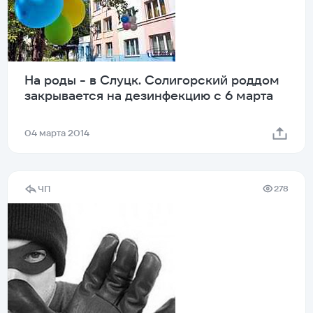
На роды - в Слуцк. Солигорский роддом
закрывается на дезинфекцию с 6 марта
04 марта 2014
ЧП
278