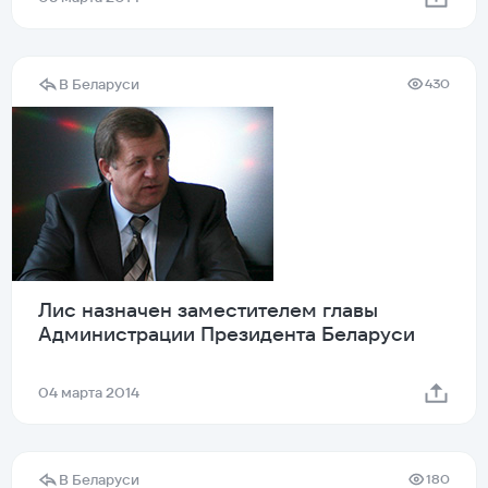
В Беларуси
430
Лис назначен заместителем главы
Администрации Президента Беларуси
04 марта 2014
В Беларуси
180