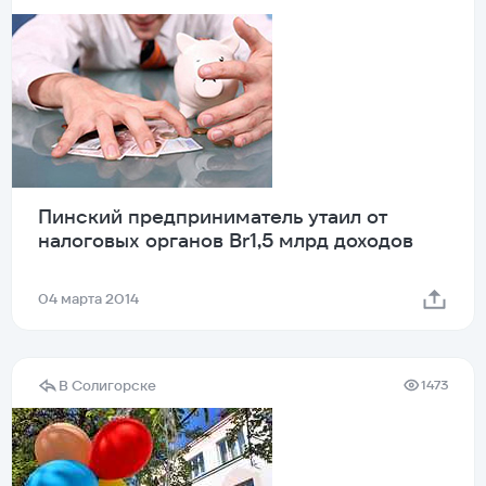
Пинский предприниматель утаил от
налоговых органов Br1,5 млрд доходов
04 марта 2014
В Солигорске
1473