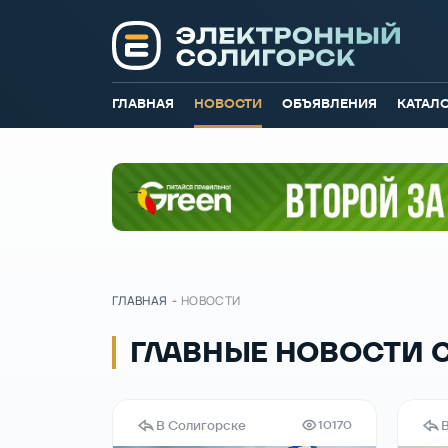
ГЛАВНАЯ
НОВОСТИ
ОБЪЯВЛЕНИЯ
КАТАЛ
ГЛАВНАЯ
-
НОВОСТИ
ГЛАВНЫЕ НОВОСТИ 
В Солигорске
10170