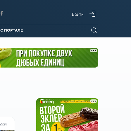
Войти
О ПОРТАЛЕ
4529