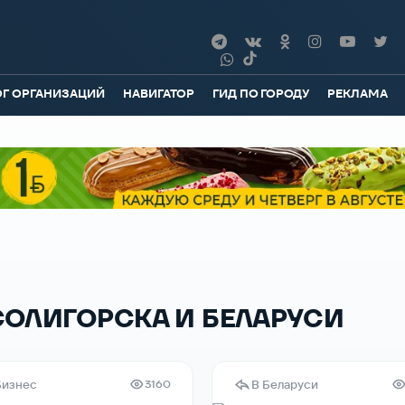
ОГ ОРГАНИЗАЦИЙ
НАВИГАТОР
ГИД ПО ГОРОДУ
РЕКЛАМА
СОЛИГОРСКА И БЕЛАРУСИ
Бизнес
В Беларуси
3160