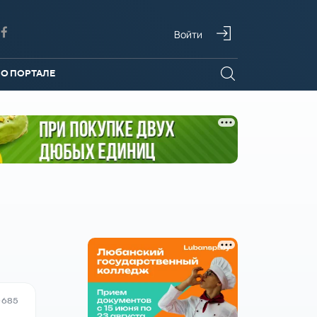
Войти
О ПОРТАЛЕ
685