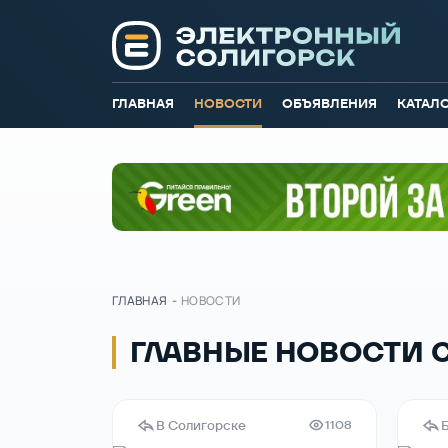
ГЛАВНАЯ
НОВОСТИ
ОБЪЯВЛЕНИЯ
КАТАЛ
ГЛАВНАЯ
-
НОВОСТИ
ГЛАВНЫЕ НОВОСТИ 
В Солигорске
1108