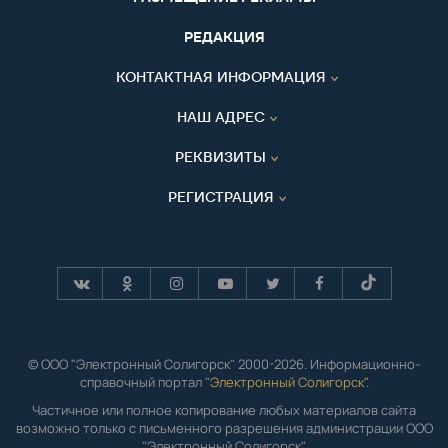
РЕДАКЦИЯ
КОНТАКТНАЯ ИНФОРМАЦИЯ
НАШ АДРЕС
РЕКВИЗИТЫ
РЕГИСТРАЦИЯ
© ООО "Электронный Солигорск" 2000-2026. Информационно-
справочный портал "
Электронный Солигорск"
.
Частичное или полное копирование любых материалов сайта
возможно только с письменного разрешения администрации ООО
"Электронный Солигорск".