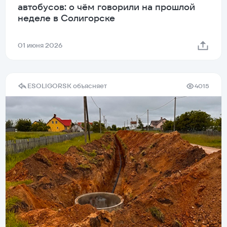
автобусов: о чём говорили на прошлой
неделе в Солигорске
01 июня 2026
ESOLIGORSK объясняет
4015