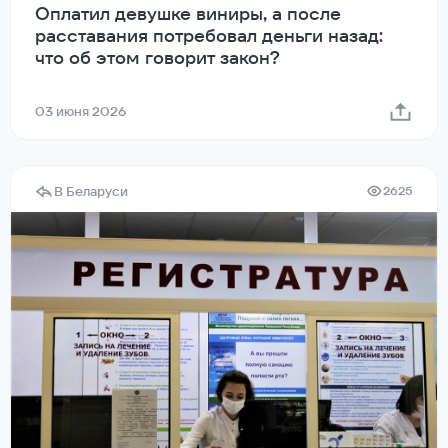
Оплатил девушке виниры, а после
расставания потребовал деньги назад:
что об этом говорит закон?
03 июня 2026
В Беларуси
2625