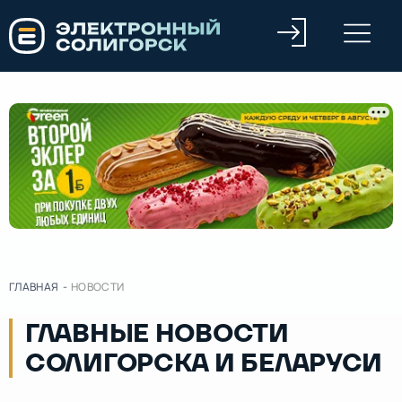
ГЛАВНАЯ
-
НОВОСТИ
ГЛАВНЫЕ НОВОСТИ
СОЛИГОРСКА И БЕЛАРУСИ