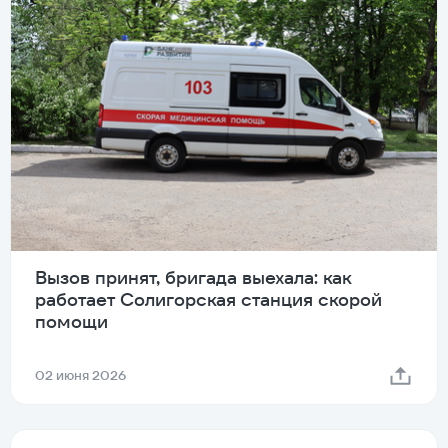
Вызов принят, бригада выехала: как
работает Солигорская станция скорой
помощи
02 июня 2026