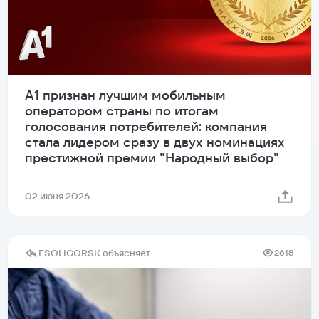
А1 признан лучшим мобильным
оператором страны по итогам
голосования потребителей: компания
стала лидером сразу в двух номинациях
престижной премии "Народный выбор"
02 июня 2026
ESOLIGORSK объясняет
2618