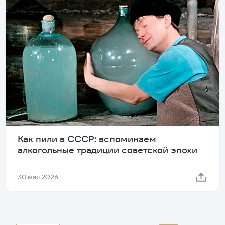
Как пили в СССР: вспоминаем
алкогольные традиции советской эпохи
30 мая 2026