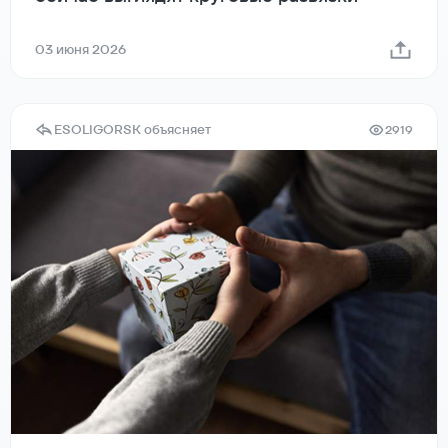
03 июня 2026
ESOLIGORSK объясняет
2919