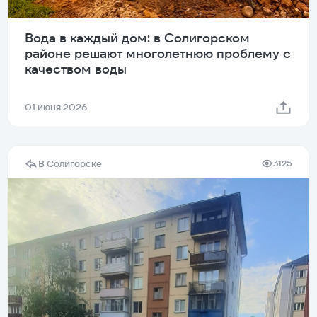
Вода в каждый дом: в Солигорском
районе решают многолетнюю проблему с
качеством воды
01 июня 2026
В Солигорске
3125