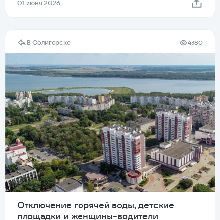
01 июня 2026
В Солигорске
4380
Отключение горячей воды, детские
площадки и женщины-водители