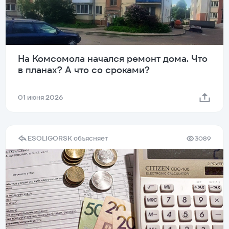
На Комсомола начался ремонт дома. Что
в планах? А что со сроками?
01 июня 2026
ESOLIGORSK объясняет
3089