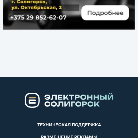
ТЕХНИЧЕСКАЯ ПОДДЕРЖКА
РАЗМЕЩЕНИЕ РЕКЛАМЫ