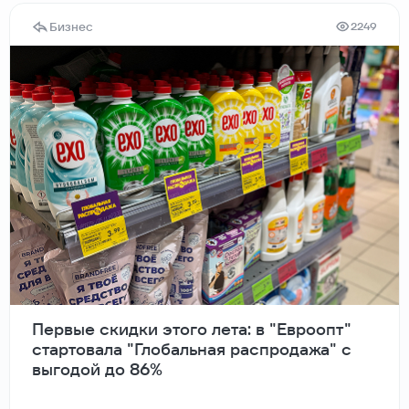
Бизнес
2249
Первые скидки этого лета: в "Евроопт"
стартовала "Глобальная распродажа" с
выгодой до 86%