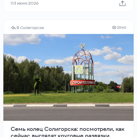
03 июня 2026
В Солигорске
2540
Семь колец Солигорска: посмотрели, как
сейчас выглядят круговые развязки