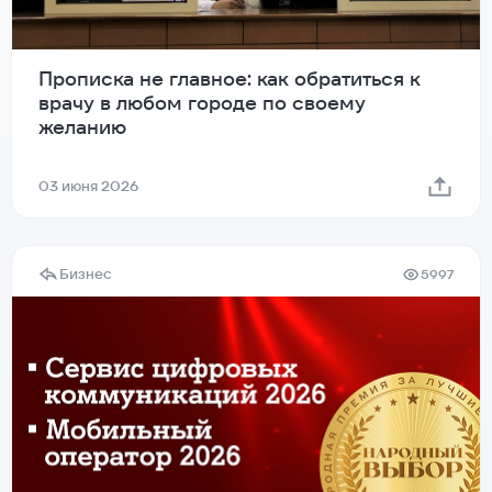
Прописка не главное: как обратиться к
врачу в любом городе по своему
желанию
03 июня 2026
Бизнес
5997