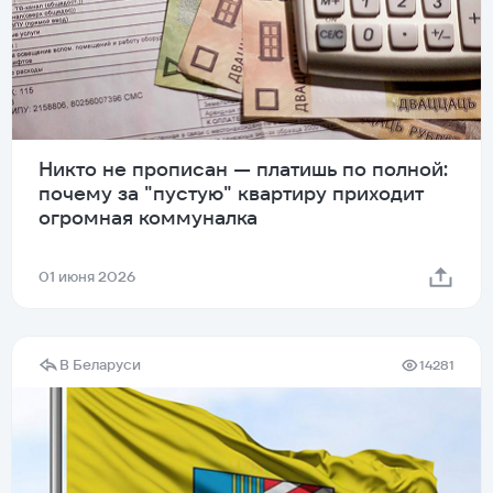
Никто не прописан — платишь по полной:
почему за "пустую" квартиру приходит
огромная коммуналка
01 июня 2026
В Беларуси
14281