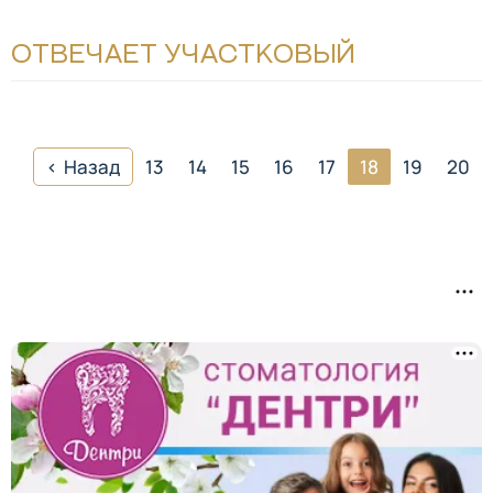
ОТВЕЧАЕТ УЧАСТКОВЫЙ
Назад
13
14
15
16
17
18
19
20