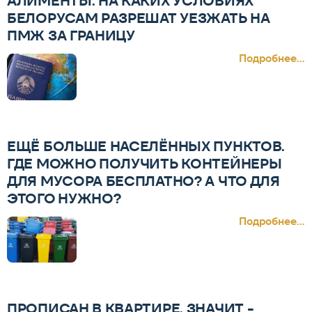
АЛИМЕНТЫ: НА КАКИХ УСЛОВИЯХ
БЕЛОРУСАМ РАЗРЕШАТ УЕЗЖАТЬ НА
ПМЖ ЗА ГРАНИЦУ
Подробнее...
ЕЩЁ БОЛЬШЕ НАСЕЛЁННЫХ ПУНКТОВ.
ГДЕ МОЖНО ПОЛУЧИТЬ КОНТЕЙНЕРЫ
ДЛЯ МУСОРА БЕСПЛАТНО? А ЧТО ДЛЯ
ЭТОГО НУЖНО?
Подробнее...
ПРОПИСАН В КВАРТИРЕ, ЗНАЧИТ -