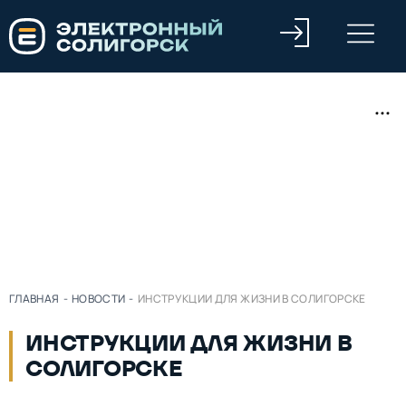
ГЛАВНАЯ
-
НОВОСТИ
-
ИНСТРУКЦИИ ДЛЯ ЖИЗНИ В СОЛИГОРСКЕ
ИНСТРУКЦИИ ДЛЯ ЖИЗНИ В
СОЛИГОРСКЕ