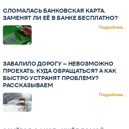
СЛОМАЛАСЬ БАНКОВСКАЯ КАРТА.
ЗАМЕНЯТ ЛИ ЕЁ В БАНКЕ БЕСПЛАТНО?
Подробнее...
ЗАВАЛИЛО ДОРОГУ – НЕВОЗМОЖНО
ПРОЕХАТЬ. КУДА ОБРАЩАТЬСЯ? А КАК
БЫСТРО УСТРАНЯТ ПРОБЛЕМУ?
РАССКАЗЫВАЕМ
Подробнее...