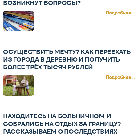
ВОЗНИКНУТ ВОПРОСЫ?
Подробнее...
ОСУЩЕСТВИТЬ МЕЧТУ? КАК ПЕРЕЕХАТЬ
ИЗ ГОРОДА В ДЕРЕВНЮ И ПОЛУЧИТЬ
БОЛЕЕ ТРЁХ ТЫСЯЧ РУБЛЕЙ
Подробнее...
НАХОДИТЕСЬ НА БОЛЬНИЧНОМ И
СОБРАЛИСЬ НА ОТДЫХ ЗА ГРАНИЦУ?
РАССКАЗЫВАЕМ О ПОСЛЕДСТВИЯХ