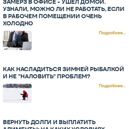
ЗАМЁРЗ В ОФИСЕ - УШЁЛ ДОМОЙ.
УЗНАЛИ, МОЖНО ЛИ НЕ РАБОТАТЬ, ЕСЛИ
В РАБОЧЕМ ПОМЕЩЕНИИ ОЧЕНЬ
ХОЛОДНО
Подробнее...
КАК НАСЛАДИТЬСЯ ЗИМНЕЙ РЫБАЛКОЙ
И НЕ "НАЛОВИТЬ" ПРОБЛЕМ?
Подробнее...
ВЕРНУТЬ ДОЛГИ И ВЫПЛАТИТЬ