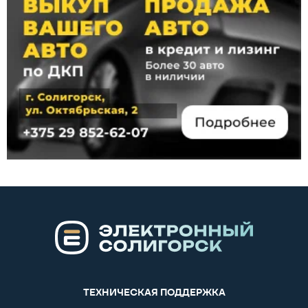
ТЕХНИЧЕСКАЯ ПОДДЕРЖКА