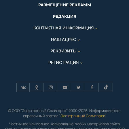
РАЗМЕЩЕНИЕ РЕКЛАМЫ
РЕДАКЦИЯ
КОНТАКТНАЯ ИНФОРМАЦИЯ
НАШ АДРЕС
РЕКВИЗИТЫ
РЕГИСТРАЦИЯ
© ООО "Электронный Солигорск" 2000-2026. Информационно-
справочный портал "
Электронный Солигорск"
.
Частичное или полное копирование любых материалов сайта
возможно только с письменного разрешения администрации ООО