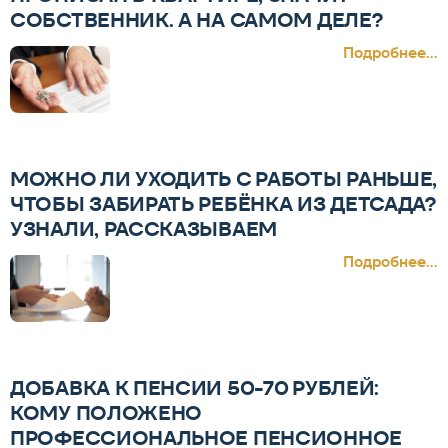
СОБСТВЕННИК. А НА САМОМ ДЕЛЕ?
Подробнее...
МОЖНО ЛИ УХОДИТЬ С РАБОТЫ РАНЬШЕ,
ЧТОБЫ ЗАБИРАТЬ РЕБЁНКА ИЗ ДЕТСАДА?
УЗНАЛИ, РАССКАЗЫВАЕМ
Подробнее...
ДОБАВКА К ПЕНСИИ 50-70 РУБЛЕЙ:
КОМУ ПОЛОЖЕНО
ПРОФЕССИОНАЛЬНОЕ ПЕНСИОННОЕ