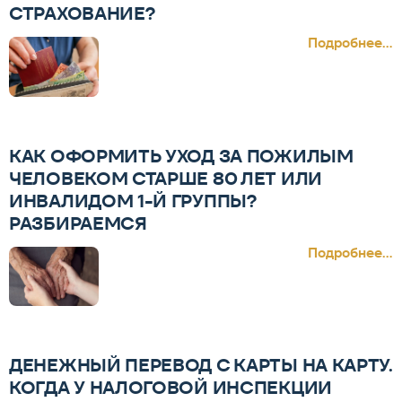
СТРАХОВАНИЕ?
Подробнее...
КАК ОФОРМИТЬ УХОД ЗА ПОЖИЛЫМ
ЧЕЛОВЕКОМ СТАРШЕ 80 ЛЕТ ИЛИ
ИНВАЛИДОМ 1-Й ГРУППЫ?
РАЗБИРАЕМСЯ
Подробнее...
ДЕНЕЖНЫЙ ПЕРЕВОД С КАРТЫ НА КАРТУ.
КОГДА У НАЛОГОВОЙ ИНСПЕКЦИИ