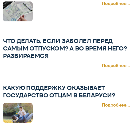
Подробнее...
ЧТО ДЕЛАТЬ, ЕСЛИ ЗАБОЛЕЛ ПЕРЕД
САМЫМ ОТПУСКОМ? А ВО ВРЕМЯ НЕГО?
РАЗБИРАЕМСЯ
Подробнее...
КАКУЮ ПОДДЕРЖКУ ОКАЗЫВАЕТ
ГОСУДАРСТВО ОТЦАМ В БЕЛАРУСИ?
Подробнее...