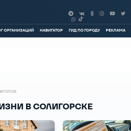
ОГ ОРГАНИЗАЦИЙ
НАВИГАТОР
ГИД ПО ГОРОДУ
РЕКЛАМА
ЛИГОРСКЕ
ИЗНИ В СОЛИГОРСКЕ