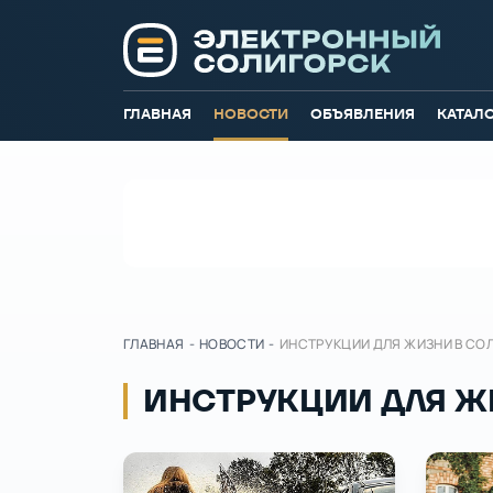
ГЛАВНАЯ
НОВОСТИ
ОБЪЯВЛЕНИЯ
КАТАЛ
ГЛАВНАЯ
-
НОВОСТИ
-
ИНСТРУКЦИИ ДЛЯ ЖИЗНИ В СО
ИНСТРУКЦИИ ДЛЯ Ж