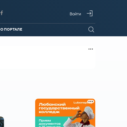
Войти
О ПОРТАЛЕ