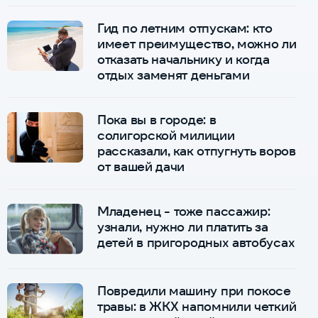
Гид по летним отпускам: кто
имеет преимущество, можно ли
отказать начальнику и когда
отдых заменят деньгами
Пока вы в городе: в
солигорской милиции
рассказали, как отпугнуть воров
от вашей дачи
Младенец - тоже пассажир:
узнали, нужно ли платить за
детей в пригородных автобусах
Повредили машину при покосе
травы: в ЖКХ напомнили четкий