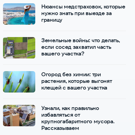
Нюансы медстраховок, которые
нужно знать при выезде за
границу
Земельные войны: что делать,
если сосед захватил часть
вашего участка?
Огород без химии: три
растения, которые выгонят
клещей с вашего участка
Узнали, как правильно
избавляться от
крупногабаритного мусора.
Рассказываем