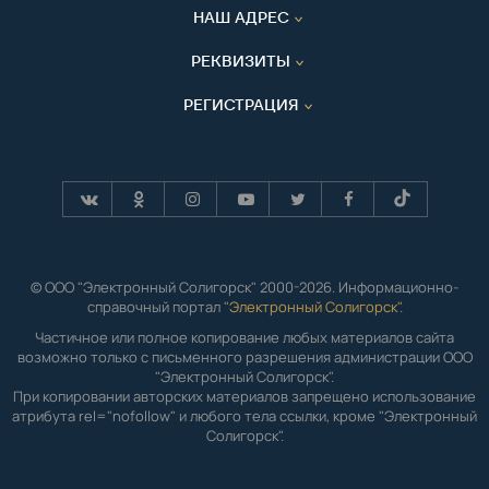
НАШ АДРЕС
РЕКВИЗИТЫ
РЕГИСТРАЦИЯ
© ООО "Электронный Солигорск" 2000-2026. Информационно-
справочный портал "
Электронный Солигорск"
.
Частичное или полное копирование любых материалов сайта
возможно только с письменного разрешения администрации ООО
"Электронный Солигорск".
При копировании авторских материалов запрещено использование
атрибута rel="nofollow" и любого тела ссылки, кроме "Электронный
Солигорск".