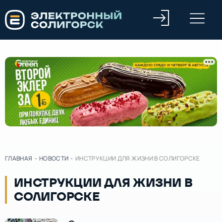
ГЛАВНАЯ
-
НОВОСТИ
-
ИНСТРУКЦИИ ДЛЯ ЖИЗНИ В СОЛИГОРСКЕ
ИНСТРУКЦИИ ДЛЯ ЖИЗНИ В
СОЛИГОРСКЕ