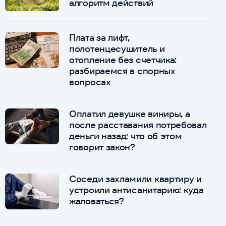
алгоритм действий
Плата за лифт,
полотенцесушитель и
отопление без счетчика:
разбираемся в спорных
вопросах
Оплатил девушке виниры, а
после расставания потребовал
деньги назад: что об этом
говорит закон?
Соседи захламили квартиру и
устроили антисанитарию: куда
жаловаться?