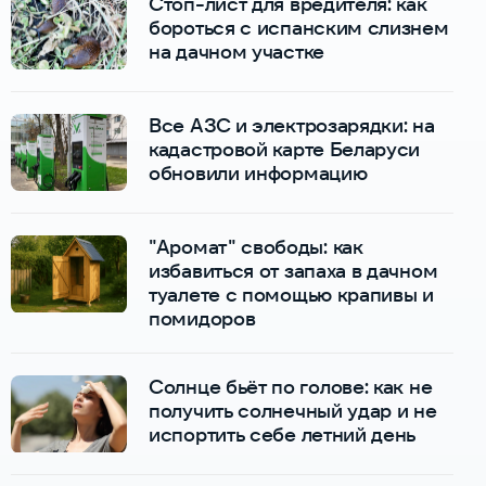
Стоп-лист для вредителя: как
бороться с испанским слизнем
на дачном участке
Все АЗС и электрозарядки: на
кадастровой карте Беларуси
обновили информацию
"Аромат" свободы: как
избавиться от запаха в дачном
туалете с помощью крапивы и
помидоров
Солнце бьёт по голове: как не
получить солнечный удар и не
испортить себе летний день