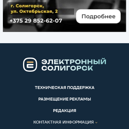
ТЕХНИЧЕСКАЯ ПОДДЕРЖКА
РАЗМЕЩЕНИЕ РЕКЛАМЫ
РЕДАКЦИЯ
КОНТАКТНАЯ ИНФОРМАЦИЯ