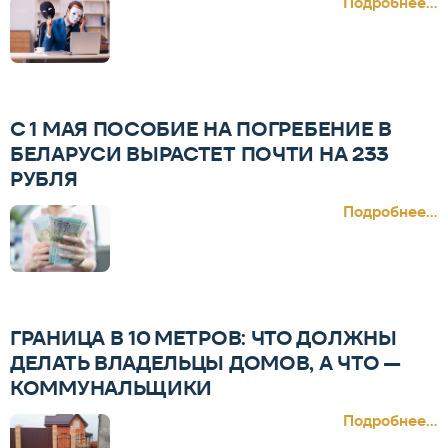
Подробнее...
С 1 МАЯ ПОСОБИЕ НА ПОГРЕБЕНИЕ В
БЕЛАРУСИ ВЫРАСТЕТ ПОЧТИ НА 233
РУБЛЯ
Подробнее...
ГРАНИЦА В 10 МЕТРОВ: ЧТО ДОЛЖНЫ
ДЕЛАТЬ ВЛАДЕЛЬЦЫ ДОМОВ, А ЧТО —
КОММУНАЛЬЩИКИ
Подробнее...