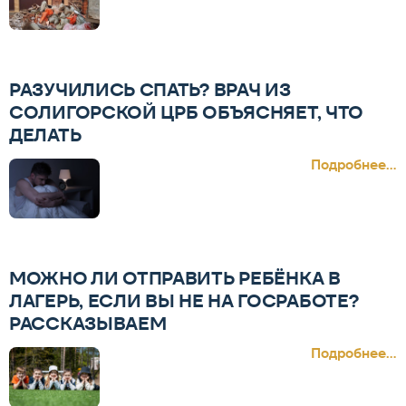
РАЗУЧИЛИСЬ СПАТЬ? ВРАЧ ИЗ
СОЛИГОРСКОЙ ЦРБ ОБЪЯСНЯЕТ, ЧТО
ДЕЛАТЬ
Подробнее...
МОЖНО ЛИ ОТПРАВИТЬ РЕБЁНКА В
ЛАГЕРЬ, ЕСЛИ ВЫ НЕ НА ГОСРАБОТЕ?
РАССКАЗЫВАЕМ
Подробнее...