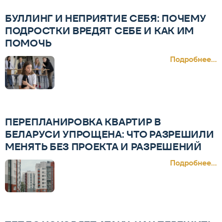
БУЛЛИНГ И НЕПРИЯТИЕ СЕБЯ: ПОЧЕМУ
ПОДРОСТКИ ВРЕДЯТ СЕБЕ И КАК ИМ
ПОМОЧЬ
Подробнее...
ПЕРЕПЛАНИРОВКА КВАРТИР В
БЕЛАРУСИ УПРОЩЕНА: ЧТО РАЗРЕШИЛИ
МЕНЯТЬ БЕЗ ПРОЕКТА И РАЗРЕШЕНИЙ
Подробнее...