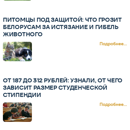
ПИТОМЦЫ ПОД ЗАЩИТОЙ: ЧТО ГРОЗИТ
БЕЛОРУСАМ ЗА ИСТЯЗАНИЕ И ГИБЕЛЬ
ЖИВОТНОГО
Подробнее...
ОТ 187 ДО 312 РУБЛЕЙ: УЗНАЛИ, ОТ ЧЕГО
ЗАВИСИТ РАЗМЕР СТУДЕНЧЕСКОЙ
СТИПЕНДИИ
Подробнее...