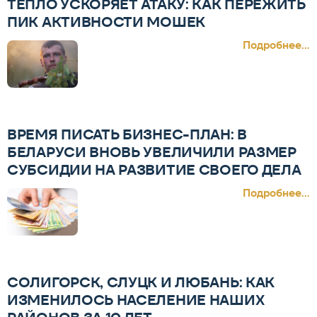
ТЕПЛО УСКОРЯЕТ АТАКУ: КАК ПЕРЕЖИТЬ
ПИК АКТИВНОСТИ МОШЕК
Подробнее...
ВРЕМЯ ПИСАТЬ БИЗНЕС-ПЛАН: В
БЕЛАРУСИ ВНОВЬ УВЕЛИЧИЛИ РАЗМЕР
СУБСИДИИ НА РАЗВИТИЕ СВОЕГО ДЕЛА
Подробнее...
СОЛИГОРСК, СЛУЦК И ЛЮБАНЬ: КАК
ИЗМЕНИЛОСЬ НАСЕЛЕНИЕ НАШИХ