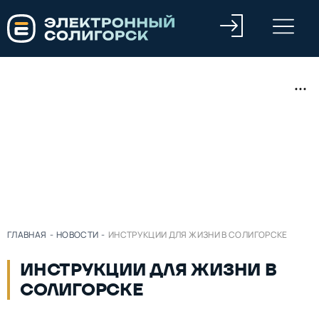
ГЛАВНАЯ
-
НОВОСТИ
-
ИНСТРУКЦИИ ДЛЯ ЖИЗНИ В СОЛИГОРСКЕ
ИНСТРУКЦИИ ДЛЯ ЖИЗНИ В
СОЛИГОРСКЕ