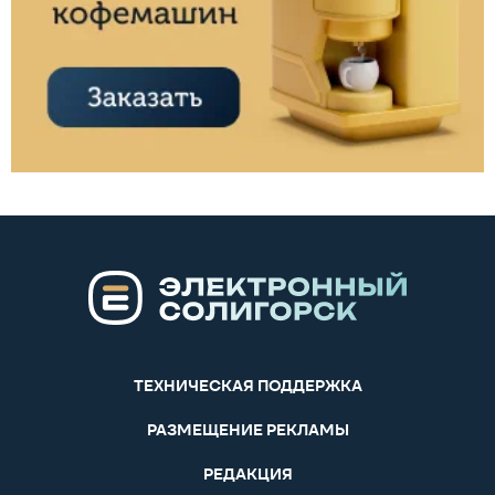
ТЕХНИЧЕСКАЯ ПОДДЕРЖКА
РАЗМЕЩЕНИЕ РЕКЛАМЫ
РЕДАКЦИЯ