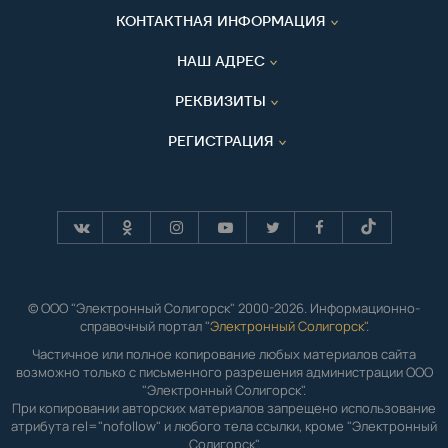
КОНТАКТНАЯ ИНФОРМАЦИЯ
НАШ АДРЕС
РЕКВИЗИТЫ
РЕГИСТРАЦИЯ
© ООО "Электронный Солигорск" 2000-2026. Информационно-
справочный портал "
Электронный Солигорск"
.
Частичное или полное копирование любых материалов сайта
возможно только с письменного разрешения администрации ООО
"Электронный Солигорск".
При копировании авторских материалов запрещено использование
атрибута rel="nofollow" и любого тела ссылки, кроме "Электронный
Солигорск".