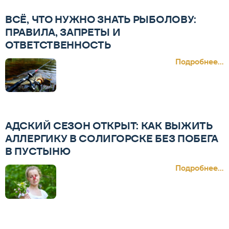
ВСЁ, ЧТО НУЖНО ЗНАТЬ РЫБОЛОВУ:
ПРАВИЛА, ЗАПРЕТЫ И
ОТВЕТСТВЕННОСТЬ
Подробнее...
АДСКИЙ СЕЗОН ОТКРЫТ: КАК ВЫЖИТЬ
АЛЛЕРГИКУ В СОЛИГОРСКЕ БЕЗ ПОБЕГА
В ПУСТЫНЮ
Подробнее...