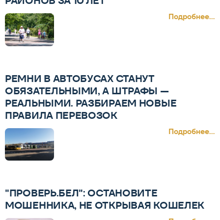
РАЙОНОВ ЗА 10 ЛЕТ
Подробнее...
РЕМНИ В АВТОБУСАХ СТАНУТ
ОБЯЗАТЕЛЬНЫМИ, А ШТРАФЫ —
РЕАЛЬНЫМИ. РАЗБИРАЕМ НОВЫЕ
ПРАВИЛА ПЕРЕВОЗОК
Подробнее...
"ПРОВЕРЬ.БЕЛ": ОСТАНОВИТЕ
МОШЕННИКА, НЕ ОТКРЫВАЯ КОШЕЛЕК