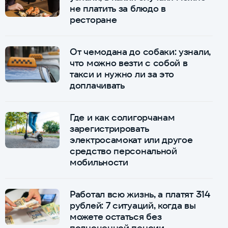
не платить за блюдо в
ресторане
От чемодана до собаки: узнали,
что можно везти с собой в
такси и нужно ли за это
доплачивать
Где и как солигорчанам
зарегистрировать
электросамокат или другое
средство персональной
мобильности
Работал всю жизнь, а платят 314
рублей: 7 ситуаций, когда вы
можете остаться без
полноценной пенсии