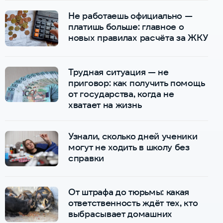
Не работаешь официально —
платишь больше: главное о
новых правилах расчёта за ЖКУ
Трудная ситуация — не
приговор: как получить помощь
от государства, когда не
хватает на жизнь
Узнали, сколько дней ученики
могут не ходить в школу без
справки
От штрафа до тюрьмы: какая
ответственность ждёт тех, кто
выбрасывает домашних