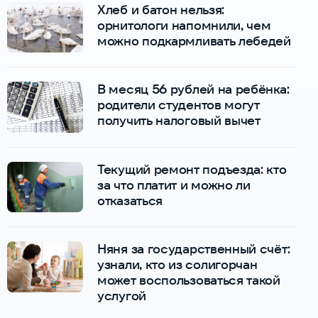
Хлеб и батон нельзя:
орнитологи напомнили, чем
можно подкармливать лебедей
В месяц 56 рублей на ребёнка:
родители студентов могут
получить налоговый вычет
Текущий ремонт подъезда: кто
за что платит и можно ли
отказаться
Няня за государственный счёт:
узнали, кто из солигорчан
может воспользоваться такой
услугой