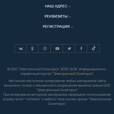
НАШ АДРЕС
РЕКВИЗИТЫ
РЕГИСТРАЦИЯ
© ООО "Электронный Солигорск" 2000-2026. Информационно-
справочный портал "
Электронный Солигорск"
.
Частичное или полное копирование любых материалов сайта
возможно только с письменного разрешения администрации ООО
"Электронный Солигорск".
При копировании авторских материалов запрещено использование
атрибута rel="nofollow" и любого тела ссылки, кроме "Электронный
Солигорск".