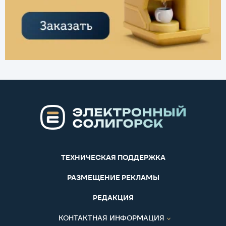
ТЕХНИЧЕСКАЯ ПОДДЕРЖКА
РАЗМЕЩЕНИЕ РЕКЛАМЫ
РЕДАКЦИЯ
КОНТАКТНАЯ ИНФОРМАЦИЯ