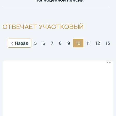
ОТВЕЧАЕТ УЧАСТКОВЫЙ
Назад
5
6
7
8
9
10
11
12
13