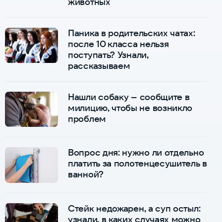
животных
Паника в родительских чатах:
после 10 класса нельзя
поступать? Узнали,
рассказываем
Нашли собаку – сообщите в
милицию, чтобы не возникло
проблем
Вопрос дня: нужно ли отдельно
платить за полотенцесушитель в
ванной?
Стейк недожарен, а суп остыл:
узнали, в каких случаях можно