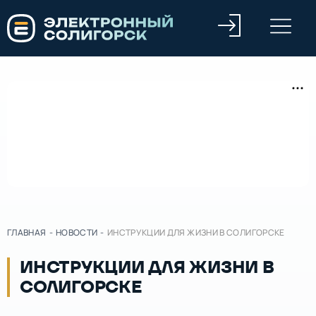
ГЛАВНАЯ
-
НОВОСТИ
-
ИНСТРУКЦИИ ДЛЯ ЖИЗНИ В СОЛИГОРСКЕ
ИНСТРУКЦИИ ДЛЯ ЖИЗНИ В
СОЛИГОРСКЕ