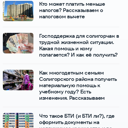
Кто может платить меньше
налогов? Рассказываем о
налоговом вычете
Господдержка для солигорчан в
трудной жизненной ситуации.
Какая помощь и кому
полагается? И как её получить?
Как многодетным семьям
Солигорского района получить
материальную помощь к
учебному году? Есть
изменения. Рассказываем
Что такое БТИ (и БТИ ли?), где
оформить документы на