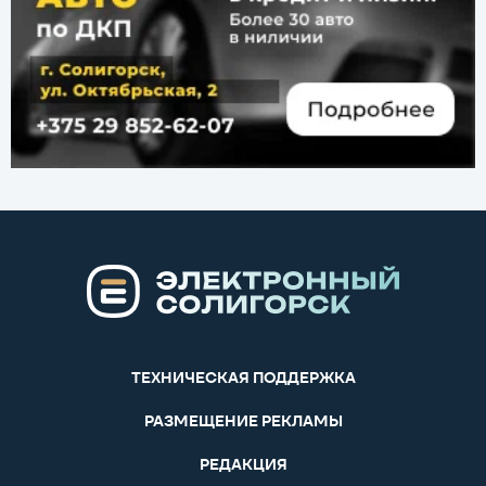
ТЕХНИЧЕСКАЯ ПОДДЕРЖКА
РАЗМЕЩЕНИЕ РЕКЛАМЫ
РЕДАКЦИЯ