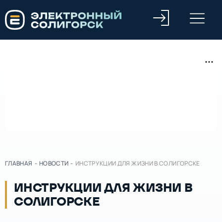
ГЛАВНАЯ
-
НОВОСТИ
-
ИНСТРУКЦИИ ДЛЯ ЖИЗНИ В СОЛИГОРСКЕ
ИНСТРУКЦИИ ДЛЯ ЖИЗНИ В
СОЛИГОРСКЕ