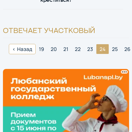
ОТВЕЧАЕТ УЧАСТКОВЫЙ
Назад
19
20
21
22
23
24
25
26