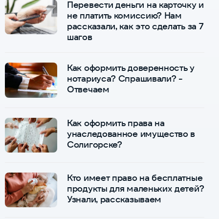
Перевести деньги на карточку и
не платить комиссию? Нам
рассказали, как это сделать за 7
шагов
Как оформить доверенность у
нотариуса? Спрашивали? -
Отвечаем
Как оформить права на
унаследованное имущество в
Солигорске?
Кто имеет право на бесплатные
продукты для маленьких детей?
Узнали, рассказываем