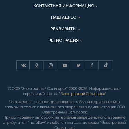
КОНТАКТНАЯ ИНФОРМАЦИЯ
НАШ АДРЕС
РЕКВИЗИТЫ
РЕГИСТРАЦИЯ
© ООО "Электронный Солигорск" 2000-2026. Информационно-
справочный портал "
Электронный Солигорск"
.
Частичное или полное копирование любых материалов сайта
возможно только с письменного разрешения администрации ООО
"Электронный Солигорск".
При копировании авторских материалов запрещено использование
атрибута rel="nofollow" и любого тела ссылки, кроме "Электронный
Солигорск".