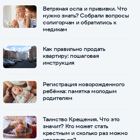
Ветряная оспа и прививки. Что
нужно знать? Собрали вопросы
солигорчан и обратились к
медикам
Как правильно продать
квартиру: пошаговая
инструкция
Регистрация новорожденного
ребёнка: памятка молодым
родителям
Таинство Крещения. Что это
значит? Кто может стать
крестным и сколько раз можно
креститься?