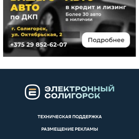
ТЕХНИЧЕСКАЯ ПОДДЕРЖКА
РАЗМЕЩЕНИЕ РЕКЛАМЫ