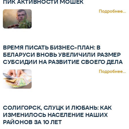
ПИК АКТИВНОСТИ МОШЕК
Подробнее...
ВРЕМЯ ПИСАТЬ БИЗНЕС-ПЛАН: В
БЕЛАРУСИ ВНОВЬ УВЕЛИЧИЛИ РАЗМЕР
СУБСИДИИ НА РАЗВИТИЕ СВОЕГО ДЕЛА
Подробнее...
СОЛИГОРСК, СЛУЦК И ЛЮБАНЬ: КАК
ИЗМЕНИЛОСЬ НАСЕЛЕНИЕ НАШИХ
РАЙОНОВ ЗА 10 ЛЕТ