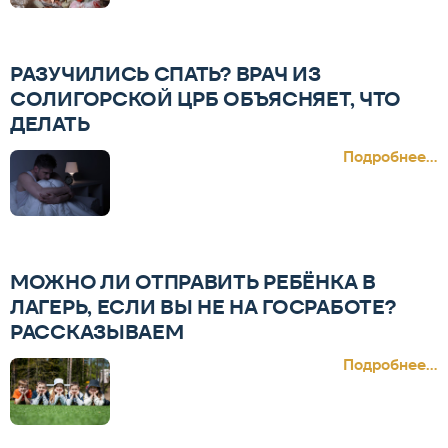
РАЗУЧИЛИСЬ СПАТЬ? ВРАЧ ИЗ
СОЛИГОРСКОЙ ЦРБ ОБЪЯСНЯЕТ, ЧТО
ДЕЛАТЬ
Подробнее...
МОЖНО ЛИ ОТПРАВИТЬ РЕБЁНКА В
ЛАГЕРЬ, ЕСЛИ ВЫ НЕ НА ГОСРАБОТЕ?
РАССКАЗЫВАЕМ
Подробнее...