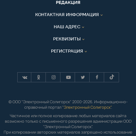
РЕДАКЦИЯ
КОНТАКТНАЯ ИНФОРМАЦИЯ
НАШ АДРЕС
РЕКВИЗИТЫ
РЕГИСТРАЦИЯ
© ООО "Электронный Солигорск" 2000-2026. Информационно-
справочный портал "
Электронный Солигорск"
.
Частичное или полное копирование любых материалов сайта
возможно только с письменного разрешения администрации ООО
"Электронный Солигорск".
При копировании авторских материалов запрещено использование