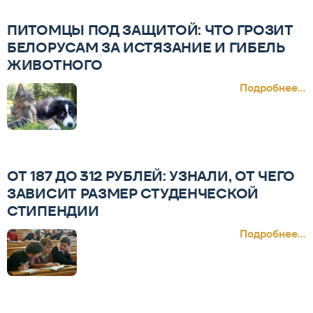
ПИТОМЦЫ ПОД ЗАЩИТОЙ: ЧТО ГРОЗИТ
БЕЛОРУСАМ ЗА ИСТЯЗАНИЕ И ГИБЕЛЬ
ЖИВОТНОГО
Подробнее...
ОТ 187 ДО 312 РУБЛЕЙ: УЗНАЛИ, ОТ ЧЕГО
ЗАВИСИТ РАЗМЕР СТУДЕНЧЕСКОЙ
СТИПЕНДИИ
Подробнее...