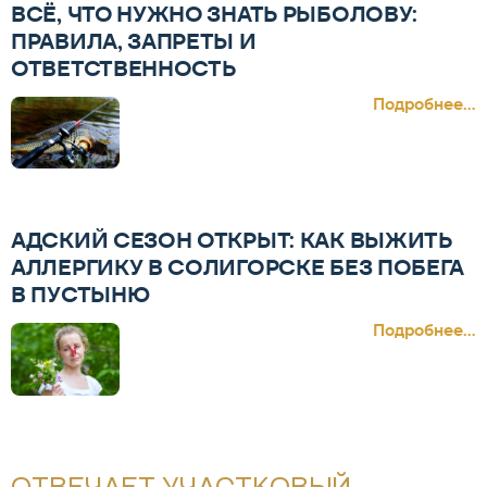
ВСЁ, ЧТО НУЖНО ЗНАТЬ РЫБОЛОВУ:
ПРАВИЛА, ЗАПРЕТЫ И
ОТВЕТСТВЕННОСТЬ
Подробнее...
АДСКИЙ СЕЗОН ОТКРЫТ: КАК ВЫЖИТЬ
АЛЛЕРГИКУ В СОЛИГОРСКЕ БЕЗ ПОБЕГА
В ПУСТЫНЮ
Подробнее...