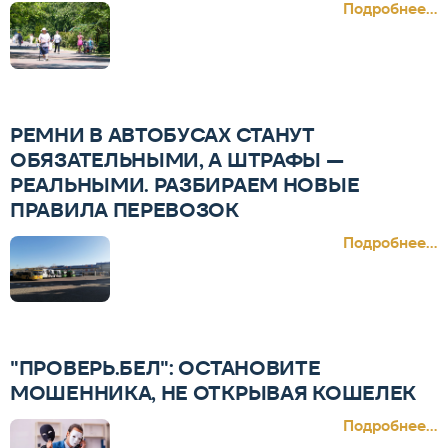
Подробнее...
РЕМНИ В АВТОБУСАХ СТАНУТ
ОБЯЗАТЕЛЬНЫМИ, А ШТРАФЫ —
РЕАЛЬНЫМИ. РАЗБИРАЕМ НОВЫЕ
ПРАВИЛА ПЕРЕВОЗОК
Подробнее...
"ПРОВЕРЬ.БЕЛ": ОСТАНОВИТЕ
МОШЕННИКА, НЕ ОТКРЫВАЯ КОШЕЛЕК
Подробнее...