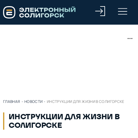
ГЛАВНАЯ
-
НОВОСТИ
-
ИНСТРУКЦИИ ДЛЯ ЖИЗНИ В СОЛИГОРСКЕ
ИНСТРУКЦИИ ДЛЯ ЖИЗНИ В
СОЛИГОРСКЕ