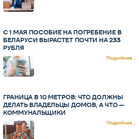
С 1 МАЯ ПОСОБИЕ НА ПОГРЕБЕНИЕ В
БЕЛАРУСИ ВЫРАСТЕТ ПОЧТИ НА 233
РУБЛЯ
Подробнее...
ГРАНИЦА В 10 МЕТРОВ: ЧТО ДОЛЖНЫ
ДЕЛАТЬ ВЛАДЕЛЬЦЫ ДОМОВ, А ЧТО —
КОММУНАЛЬЩИКИ
Подробнее...