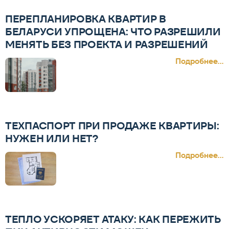
ПЕРЕПЛАНИРОВКА КВАРТИР В
БЕЛАРУСИ УПРОЩЕНА: ЧТО РАЗРЕШИЛИ
МЕНЯТЬ БЕЗ ПРОЕКТА И РАЗРЕШЕНИЙ
Подробнее...
ТЕХПАСПОРТ ПРИ ПРОДАЖЕ КВАРТИРЫ:
НУЖЕН ИЛИ НЕТ?
Подробнее...
ТЕПЛО УСКОРЯЕТ АТАКУ: КАК ПЕРЕЖИТЬ