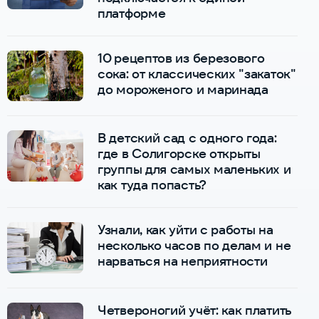
платформе
10 рецептов из березового
сока: от классических "закаток"
до мороженого и маринада
В детский сад с одного года:
где в Солигорске открыты
группы для самых маленьких и
как туда попасть?
Узнали, как уйти с работы на
несколько часов по делам и не
нарваться на неприятности
Четвероногий учёт: как платить