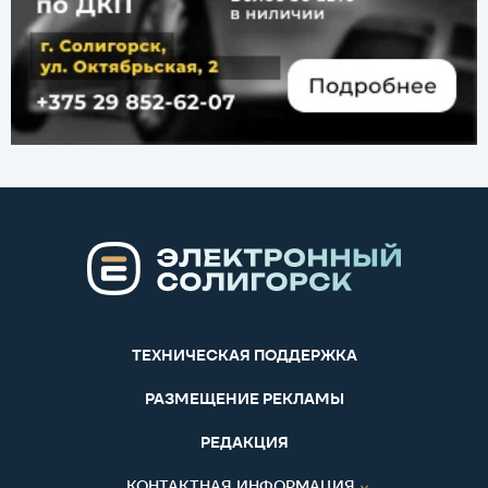
ТЕХНИЧЕСКАЯ ПОДДЕРЖКА
РАЗМЕЩЕНИЕ РЕКЛАМЫ
РЕДАКЦИЯ
КОНТАКТНАЯ ИНФОРМАЦИЯ