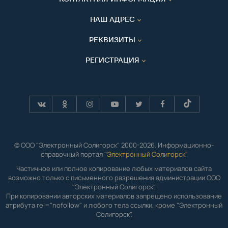
НАШ АДРЕС
РЕКВИЗИТЫ
РЕГИСТРАЦИЯ
© ООО "Электронный Солигорск" 2000-2026. Информационно-
справочный портал "
Электронный Солигорск"
.
Частичное или полное копирование любых материалов сайта
возможно только с письменного разрешения администрации ООО
"Электронный Солигорск".
При копировании авторских материалов запрещено использование
атрибута rel="nofollow" и любого тела ссылки, кроме "Электронный
Солигорск".