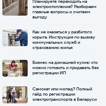
Планируете переходить на
электроотопление? Разбираем
главные вопросы и считаем
выгоду
Как не оказаться у разбитого
корыта. Инструкция по вызову
коммунальных служб и
страхованию жилья
Бизнес на домашней кухне: что
можно готовить и продавать без
регистрации ИП
Самокат или мопед? Полный
гайд по регистрации
электротранспорта в Беларуси