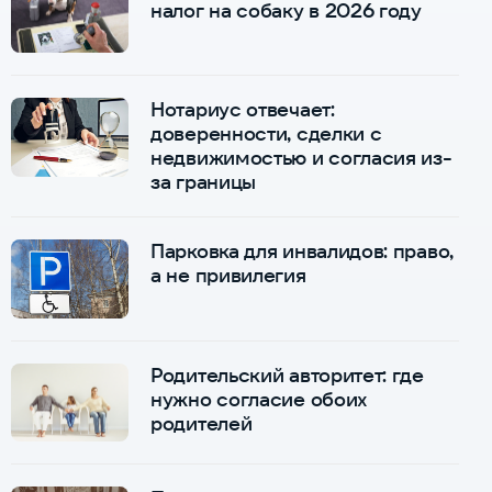
налог на собаку в 2026 году
Нотариус отвечает:
доверенности, сделки с
недвижимостью и согласия из-
за границы
Парковка для инвалидов: право,
а не привилегия
Родительский авторитет: где
нужно согласие обоих
родителей