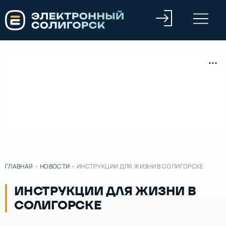
ГЛАВНАЯ
-
НОВОСТИ
-
ИНСТРУКЦИИ ДЛЯ ЖИЗНИ В СОЛИГОРСКЕ
ИНСТРУКЦИИ ДЛЯ ЖИЗНИ В
СОЛИГОРСКЕ