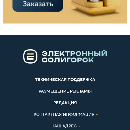
ТЕХНИЧЕСКАЯ ПОДДЕРЖКА
РАЗМЕЩЕНИЕ РЕКЛАМЫ
РЕДАКЦИЯ
КОНТАКТНАЯ ИНФОРМАЦИЯ
НАШ АДРЕС