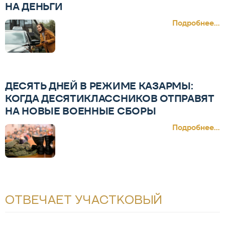
НА ДЕНЬГИ
Подробнее...
ДЕСЯТЬ ДНЕЙ В РЕЖИМЕ КАЗАРМЫ:
КОГДА ДЕСЯТИКЛАССНИКОВ ОТПРАВЯТ
НА НОВЫЕ ВОЕННЫЕ СБОРЫ
Подробнее...
ОТВЕЧАЕТ УЧАСТКОВЫЙ