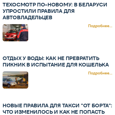
ТЕХОСМОТР ПО-НОВОМУ: В БЕЛАРУСИ
УПРОСТИЛИ ПРАВИЛА ДЛЯ
АВТОВЛАДЕЛЬЦЕВ
Подробнее...
ОТДЫХ У ВОДЫ: КАК НЕ ПРЕВРАТИТЬ
ПИКНИК В ИСПЫТАНИЕ ДЛЯ КОШЕЛЬКА
Подробнее...
НОВЫЕ ПРАВИЛА ДЛЯ ТАКСИ "ОТ БОРТА":
ЧТО ИЗМЕНИЛОСЬ И КАК НЕ ПОПАСТЬ