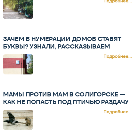
Подробнее...
ЗАЧЕМ В НУМЕРАЦИИ ДОМОВ СТАВЯТ
БУКВЫ? УЗНАЛИ, РАССКАЗЫВАЕМ
Подробнее...
МАМЫ ПРОТИВ МАМ В СОЛИГОРСКЕ —
КАК НЕ ПОПАСТЬ ПОД ПТИЧЬЮ РАЗДАЧУ
Подробнее...