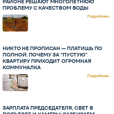
РАЙОНЕ РЕШАЮТ МНОГОЛЕТНЮЮ
ПРОБЛЕМУ С КАЧЕСТВОМ ВОДЫ
Подробнее...
НИКТО НЕ ПРОПИСАН — ПЛАТИШЬ ПО
ПОЛНОЙ: ПОЧЕМУ ЗА "ПУСТУЮ"
КВАРТИРУ ПРИХОДИТ ОГРОМНАЯ
КОММУНАЛКА
Подробнее...
ЗАРПЛАТА ПРЕДСЕДАТЕЛЯ, СВЕТ В