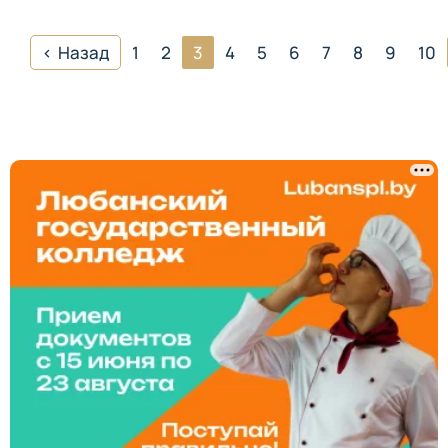
Назад
1
2
3
4
5
6
7
8
9
10