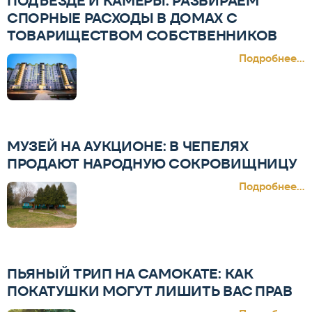
ПОДЪЕЗДЕ И КАМЕРЫ: РАЗБИРАЕМ
СПОРНЫЕ РАСХОДЫ В ДОМАХ С
ТОВАРИЩЕСТВОМ СОБСТВЕННИКОВ
Подробнее...
МУЗЕЙ НА АУКЦИОНЕ: В ЧЕПЕЛЯХ
ПРОДАЮТ НАРОДНУЮ СОКРОВИЩНИЦУ
Подробнее...
ПЬЯНЫЙ ТРИП НА САМОКАТЕ: КАК
ПОКАТУШКИ МОГУТ ЛИШИТЬ ВАС ПРАВ