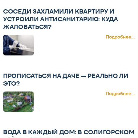
СОСЕДИ ЗАХЛАМИЛИ КВАРТИРУ И
УСТРОИЛИ АНТИСАНИТАРИЮ: КУДА
ЖАЛОВАТЬСЯ?
Подробнее...
ПРОПИСАТЬСЯ НА ДАЧЕ — РЕАЛЬНО ЛИ
ЭТО?
Подробнее...
ВОДА В КАЖДЫЙ ДОМ: В СОЛИГОРСКОМ