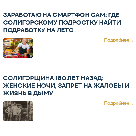
ЗАРАБОТАЮ НА СМАРТФОН САМ: ГДЕ
СОЛИГОРСКОМУ ПОДРОСТКУ НАЙТИ
ПОДРАБОТКУ НА ЛЕТО
Подробнее...
СОЛИГОРЩИНА 180 ЛЕТ НАЗАД:
ЖЕНСКИЕ НОЧИ, ЗАПРЕТ НА ЖАЛОБЫ И
ЖИЗНЬ В ДЫМУ
Подробнее...