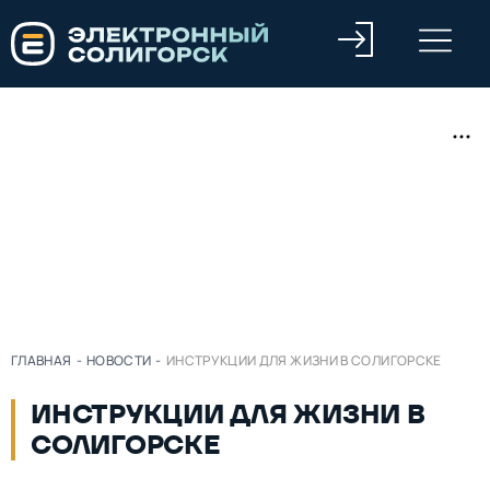
ГЛАВНАЯ
-
НОВОСТИ
-
ИНСТРУКЦИИ ДЛЯ ЖИЗНИ В СОЛИГОРСКЕ
ИНСТРУКЦИИ ДЛЯ ЖИЗНИ В
СОЛИГОРСКЕ