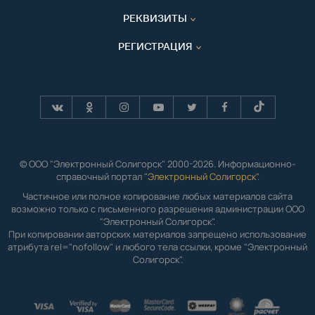
РЕКВИЗИТЫ
РЕГИСТРАЦИЯ
© ООО "Электронный Солигорск" 2000-2026. Информационно-
справочный портал "
Электронный Солигорск"
.
Частичное или полное копирование любых материалов сайта
возможно только с письменного разрешения администрации ООО
"Электронный Солигорск".
При копировании авторских материалов запрещено использование
атрибута rel="nofollow" и любого тела ссылки, кроме "Электронный
Солигорск".