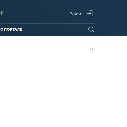
Войти
О ПОРТАЛЕ