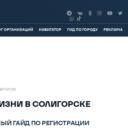
ОГ ОРГАНИЗАЦИЙ
НАВИГАТОР
ГИД ПО ГОРОДУ
РЕКЛАМА
ЛИГОРСКЕ
ИЗНИ В СОЛИГОРСКЕ
ЫЙ ГАЙД ПО РЕГИСТРАЦИИ