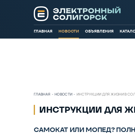
ГЛАВНАЯ
НОВОСТИ
ОБЪЯВЛЕНИЯ
КАТАЛ
ГЛАВНАЯ
-
НОВОСТИ
-
ИНСТРУКЦИИ ДЛЯ ЖИЗНИ В СО
ИНСТРУКЦИИ ДЛЯ Ж
САМОКАТ ИЛИ МОПЕД? ПОЛН