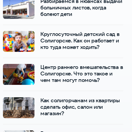
Разбираемся в нюансах выдачи
больничных листов, когда
болеют дети
Круглосуточный детский сад в
Солигорске. Как он работает и
кто туда может ходить?
Центр раннего вмешательства в
Солигорске. Что это такое и
чем там могут помочь?
Как солигорчанам из квартиры
сделать офис, салон или
магазин?