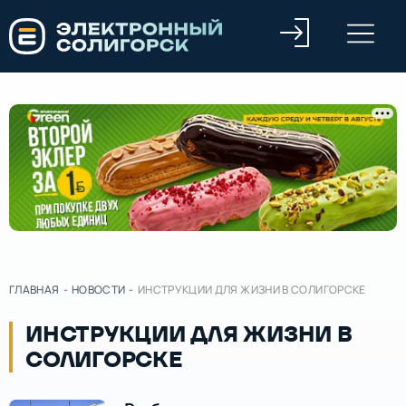
ГЛАВНАЯ
-
НОВОСТИ
-
ИНСТРУКЦИИ ДЛЯ ЖИЗНИ В СОЛИГОРСКЕ
ИНСТРУКЦИИ ДЛЯ ЖИЗНИ В
СОЛИГОРСКЕ