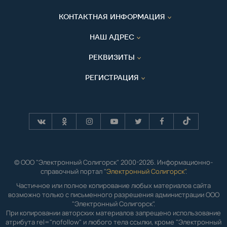
КОНТАКТНАЯ ИНФОРМАЦИЯ
НАШ АДРЕС
РЕКВИЗИТЫ
РЕГИСТРАЦИЯ
© ООО "Электронный Солигорск" 2000-2026. Информационно-
справочный портал "
Электронный Солигорск"
.
Частичное или полное копирование любых материалов сайта
возможно только с письменного разрешения администрации ООО
"Электронный Солигорск".
При копировании авторских материалов запрещено использование
атрибута rel="nofollow" и любого тела ссылки, кроме "Электронный