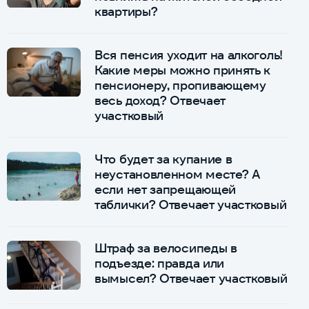
квартиры?
Вся пенсия уходит на алкоголь!
Какие меры можно принять к
пенсионеру, пропивающему
весь доход? Отвечает
участковый
Что будет за купание в
неустановленном месте? А
если нет запрещающей
таблички? Отвечает участковый
Штраф за велосипеды в
подъезде: правда или
вымысел? Отвечает участковый