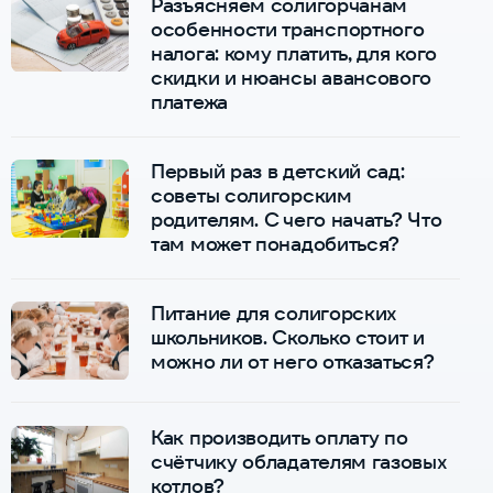
Разъясняем солигорчанам
особенности транспортного
налога: кому платить, для кого
скидки и нюансы авансового
платежа
Первый раз в детский сад:
советы солигорским
родителям. С чего начать? Что
там может понадобиться?
Питание для солигорских
школьников. Сколько стоит и
можно ли от него отказаться?
Как производить оплату по
счётчику обладателям газовых
котлов?