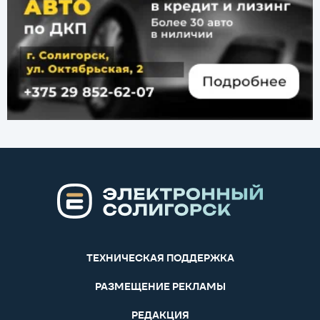
ТЕХНИЧЕСКАЯ ПОДДЕРЖКА
РАЗМЕЩЕНИЕ РЕКЛАМЫ
РЕДАКЦИЯ