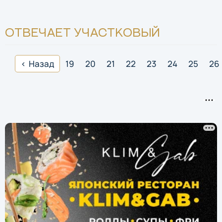
ОТВЕЧАЕТ УЧАСТКОВЫЙ
Назад
19
20
21
22
23
24
25
26