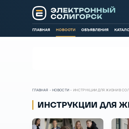
ГЛАВНАЯ
НОВОСТИ
ОБЪЯВЛЕНИЯ
КАТАЛ
ГЛАВНАЯ
-
НОВОСТИ
-
ИНСТРУКЦИИ ДЛЯ ЖИЗНИ В СО
ИНСТРУКЦИИ ДЛЯ Ж