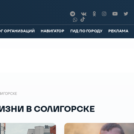
ОГ ОРГАНИЗАЦИЙ
НАВИГАТОР
ГИД ПО ГОРОДУ
РЕКЛАМА
ЛИГОРСКЕ
ИЗНИ В СОЛИГОРСКЕ