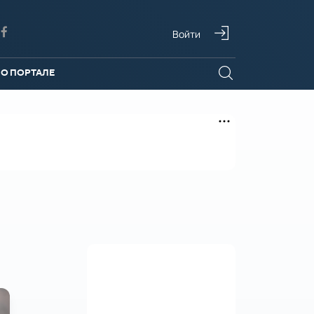
Войти
О ПОРТАЛЕ