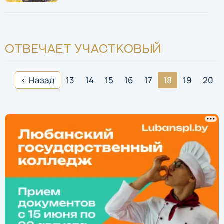
ОТВЕЧАЕТ УЧАСТКОВЫЙ
Назад
13
14
15
16
17
18
19
20