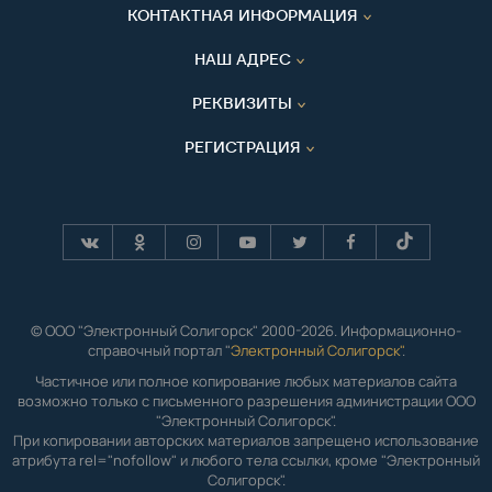
КОНТАКТНАЯ ИНФОРМАЦИЯ
НАШ АДРЕС
РЕКВИЗИТЫ
РЕГИСТРАЦИЯ
© ООО "Электронный Солигорск" 2000-2026. Информационно-
справочный портал "
Электронный Солигорск"
.
Частичное или полное копирование любых материалов сайта
возможно только с письменного разрешения администрации ООО
"Электронный Солигорск".
При копировании авторских материалов запрещено использование
атрибута rel="nofollow" и любого тела ссылки, кроме "Электронный
Солигорск".