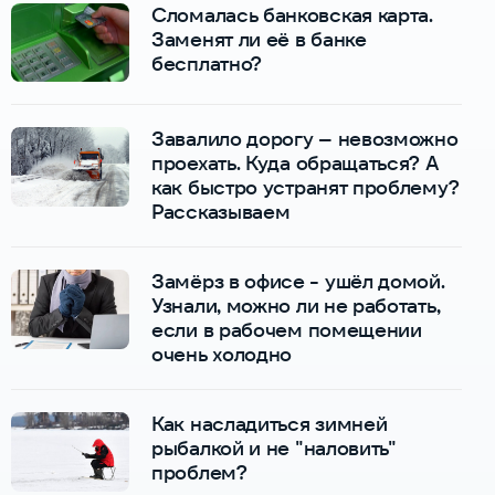
Сломалась банковская карта.
Заменят ли её в банке
бесплатно?
Завалило дорогу – невозможно
проехать. Куда обращаться? А
как быстро устранят проблему?
Рассказываем
Замёрз в офисе - ушёл домой.
Узнали, можно ли не работать,
если в рабочем помещении
очень холодно
Как насладиться зимней
рыбалкой и не "наловить"
проблем?