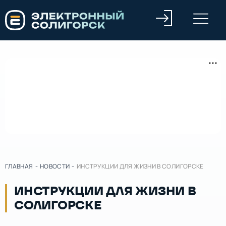
ГЛАВНАЯ
-
НОВОСТИ
-
ИНСТРУКЦИИ ДЛЯ ЖИЗНИ В СОЛИГОРСКЕ
ИНСТРУКЦИИ ДЛЯ ЖИЗНИ В
СОЛИГОРСКЕ