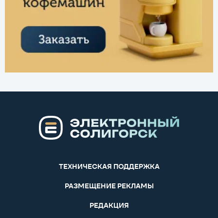
ТЕХНИЧЕСКАЯ ПОДДЕРЖКА
РАЗМЕЩЕНИЕ РЕКЛАМЫ
РЕДАКЦИЯ