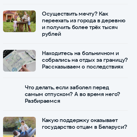
Осуществить мечту? Как
переехать из города в деревню
и получить более трёх тысяч
рублей
Находитесь на больничном и
собрались на отдых за границу?
Рассказываем о последствиях
Что делать, если заболел перед
самым отпуском? А во время него?
Разбираемся
Какую поддержку оказывает
государство отцам в Беларуси?