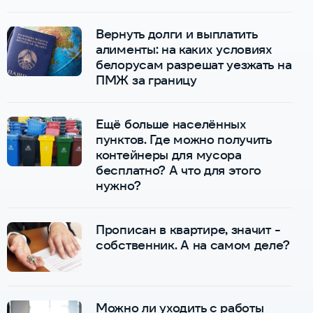
Вернуть долги и выплатить
алименты: на каких условиях
белорусам разрешат уезжать на
ПМЖ за границу
Ещё больше населённых
пунктов. Где можно получить
контейнеры для мусора
бесплатно? А что для этого
нужно?
Прописан в квартире, значит -
собственник. А на самом деле?
Можно ли уходить с работы