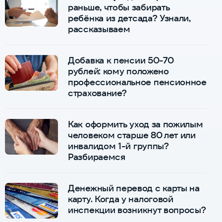
раньше, чтобы забирать
ребёнка из детсада? Узнали,
рассказываем
Добавка к пенсии 50-70
рублей: кому положено
профессиональное пенсионное
страхование?
Как оформить уход за пожилым
человеком старше 80 лет или
инвалидом 1-й группы?
Разбираемся
Денежный перевод с карты на
карту. Когда у налоговой
инспекции возникнут вопросы?